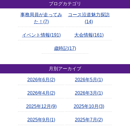
ブログカテゴリ
事務局員が走ってみ
コース沿道魅力探訪
た！(7)
(14)
イベント情報(191)
大会情報(161)
歳時記(17)
月別アーカイブ
2026年6月(2)
2026年5月(1)
2026年4月(2)
2026年3月(1)
2025年12月(9)
2025年10月(3)
2025年9月(1)
2025年7月(2)