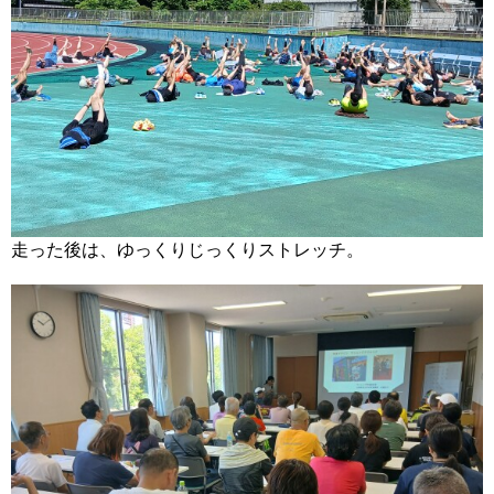
走った後は、ゆっくりじっくりストレッチ。