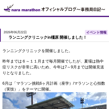
2026年06月22日
イベント情報
ランニングクリニックin橿原 開催しました！
ランニングクリニックを開催しました。
昨年までは６～１１月まで毎月開催でしたが、夏場は熱中
症リスクが非常に高いため、今年は7～9月までは開催見送
りとなりました。
6月は「マラソン挑戦6ヶ月計画（座学）/マラソンと心拍数
（実技）」をテーマに開催。