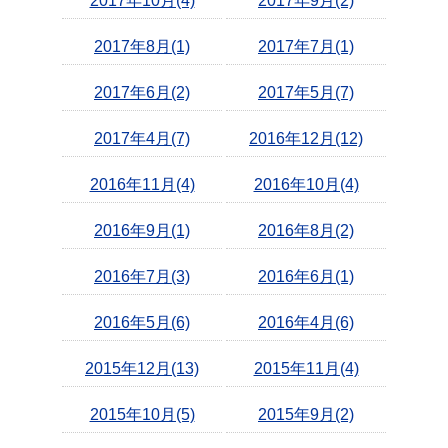
2017年10月(4)
2017年9月(2)
2017年8月(1)
2017年7月(1)
2017年6月(2)
2017年5月(7)
2017年4月(7)
2016年12月(12)
2016年11月(4)
2016年10月(4)
2016年9月(1)
2016年8月(2)
2016年7月(3)
2016年6月(1)
2016年5月(6)
2016年4月(6)
2015年12月(13)
2015年11月(4)
2015年10月(5)
2015年9月(2)