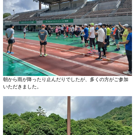
朝から雨が降ったり止んだりでしたが、多くの方がご参加
いただきました。