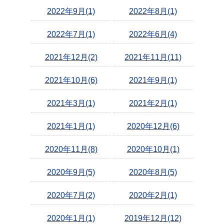
2022年9月(1)
2022年8月(1)
2022年7月(1)
2022年6月(4)
2021年12月(2)
2021年11月(11)
2021年10月(6)
2021年9月(1)
2021年3月(1)
2021年2月(1)
2021年1月(1)
2020年12月(6)
2020年11月(8)
2020年10月(1)
2020年9月(5)
2020年8月(5)
2020年7月(2)
2020年2月(1)
2020年1月(1)
2019年12月(12)