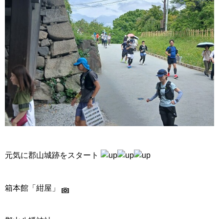
元気に郡山城跡をスタート
箱本館「紺屋」