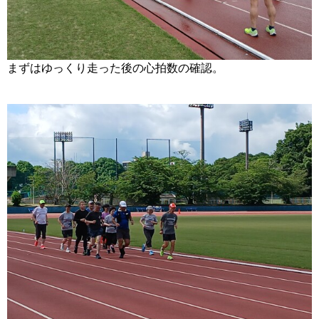
まずはゆっくり走った後の心拍数の確認。