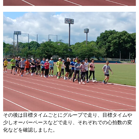
その後は目標タイムごとにグループで走り、目標タイムや
少しオーバーペースなどで走り、それぞれでの心拍数の変
化などを確認しました。