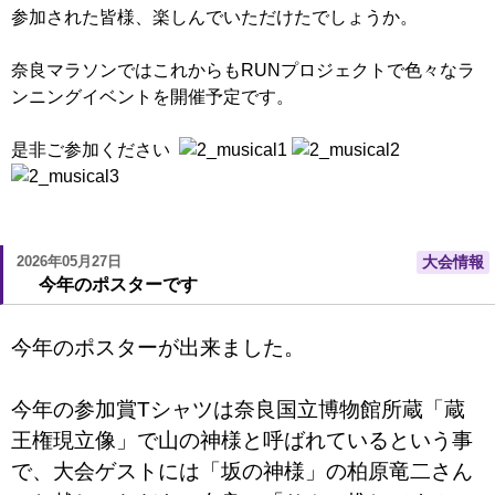
参加された皆様、楽しんでいただけたでしょうか。
奈良マラソンではこれからもRUNプロジェクトで色々なラ
ンニングイベントを開催予定です。
是非ご参加ください
2026年05月27日
大会情報
今年のポスターです
今年のポスターが出来ました。
今年の参加賞Tシャツは奈良国立博物館所蔵「蔵
王権現立像」で山の神様と呼ばれているという事
で、大会ゲストには「坂の神様」の柏原竜二さん