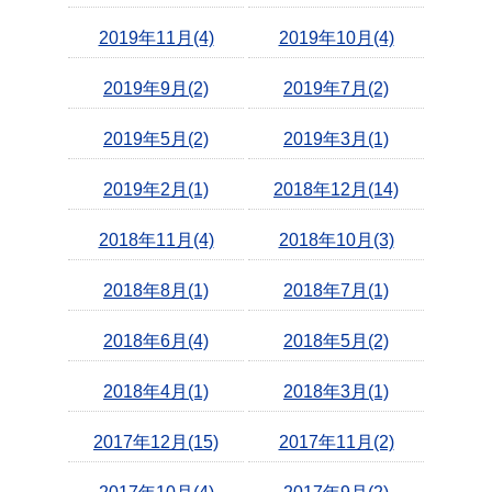
2019年11月(4)
2019年10月(4)
2019年9月(2)
2019年7月(2)
2019年5月(2)
2019年3月(1)
2019年2月(1)
2018年12月(14)
2018年11月(4)
2018年10月(3)
2018年8月(1)
2018年7月(1)
2018年6月(4)
2018年5月(2)
2018年4月(1)
2018年3月(1)
2017年12月(15)
2017年11月(2)