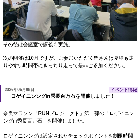
その後は会議室で講義も実施。
次の開催は10月ですが、ご参加いただく皆さんは夏場も走
りやすい時間帯にきっちり走って是非ご参加ください。
2026年06月08日
イベント情報
ロゲイニンングin秀長百万石を開催しました！
奈良マラソン「RUNプロジェクト」第一弾の「ロゲイニン
ングin秀長百万石」を開催しました。
ロゲイニンングは設定されたチェックポイントを制限時間