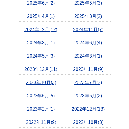
2025年6月(2)
2025年5月(3)
2025年4月(1)
2025年3月(2)
2024年12月(12)
2024年11月(7)
2024年8月(1)
2024年6月(4)
2024年5月(3)
2024年3月(1)
2023年12月(11)
2023年11月(9)
2023年10月(3)
2023年7月(3)
2023年6月(5)
2023年5月(2)
2023年2月(1)
2022年12月(13)
2022年11月(9)
2022年10月(3)