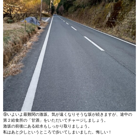
⑨いよいよ最難関の激坂。気が遠くなりそうな坂が続きますが、途中の
第２給食所の「甘酒」をいただいてチャージしましょう。
激坂の前後にある給水もしっかり取りましょう。
私はあと少しというところで歩いてしまいました。悔しい！