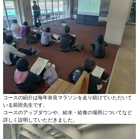
コースの紹介は毎年奈良マラソンを走り続けていただいて
いる前田先生です。
コースのアップダウンや、給水・給食の場所についてなど
詳しく説明していただきました。