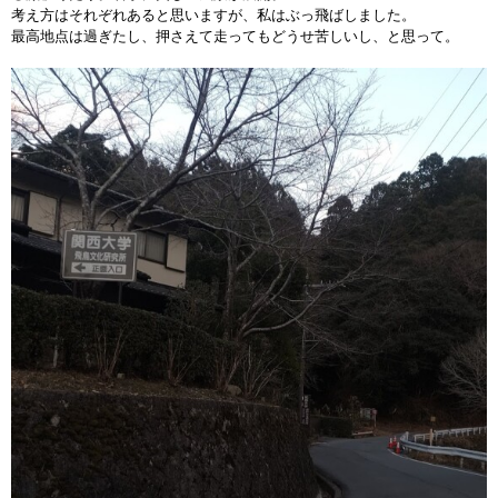
考え方はそれぞれあると思いますが、私はぶっ飛ばしました。
最高地点は過ぎたし、押さえて走ってもどうせ苦しいし、と思って。