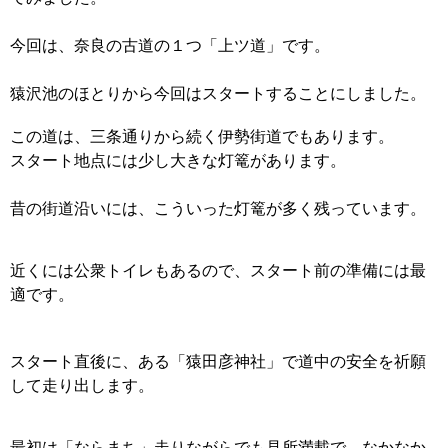
今回は、奈良の古道の１つ「上ツ道」です。
猿沢池のほとりから今回はスタートすることにしました。
この道は、三条通りから続く伊勢街道でもあります。
スタート地点には少し大きな灯篭があります。
昔の街道沿いには、こういった灯篭が多く残っています。
近くには公衆トイレもあるので、スタート前の準備には最
適です。
スタート直後に、ある「猿田彦神社」で道中の安全を祈願
して走り出します。
最初は「ならまち」走りながらでも見所満載で、なかなか