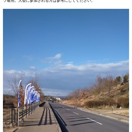
ツ着用。大会に参加される方は参考にしてください。