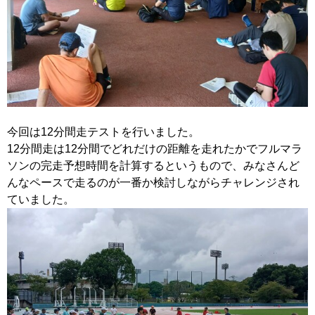
今回は12分間走テストを行いました。
12分間走は12分間でどれだけの距離を走れたかでフルマラ
ソンの完走予想時間を計算するというもので、みなさんど
んなペースで走るのが一番か検討しながらチャレンジされ
ていました。