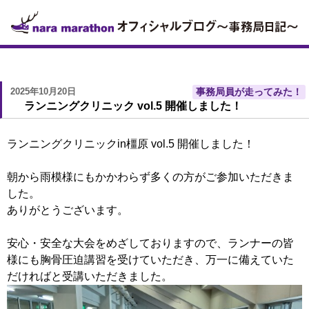
2025年10月20日
事務局員が走ってみた！
ランニングクリニック vol.5 開催しました！
ランニングクリニックin橿原 vol.5 開催しました！
朝から雨模様にもかかわらず多くの方がご参加いただきま
した。
ありがとうございます。
安心・安全な大会をめざしておりますので、ランナーの皆
様にも胸骨圧迫講習を受けていただき、万一に備えていた
だければと受講いただきました。