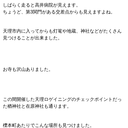
しばらく走ると高井病院が見えます。
ちょうど、第3関門がある交差点からも見えますよね。
天理市内に入ってからも灯篭や地蔵、神社などがたくさん
見つけることが出来ました。
お寺も沢山ありました。
この間開催した天理ロゲイニングのチェックポイントだっ
た楢神社と在原神社も通ります。
櫟本町あたりでこんな場所も見つけました。