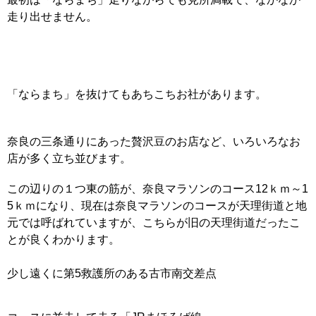
走り出せません。
「ならまち」を抜けてもあちこちお社があります。
奈良の三条通りにあった贅沢豆のお店など、いろいろなお
店が多く立ち並びます。
この辺りの１つ東の筋が、奈良マラソンのコース12ｋｍ～1
5ｋｍになり、現在は奈良マラソンのコースが天理街道と地
元では呼ばれていますが、こちらが旧の天理街道だったこ
とが良くわかります。
少し遠くに第5救護所のある古市南交差点