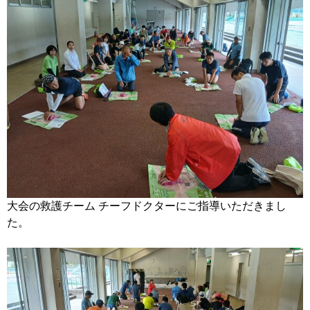
大会の救護チーム チーフドクターにご指導いただきまし
た。