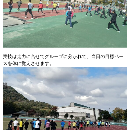
実技は走力に合せてグループに分かれて、当日の目標ペー
スを体に覚えさせます。