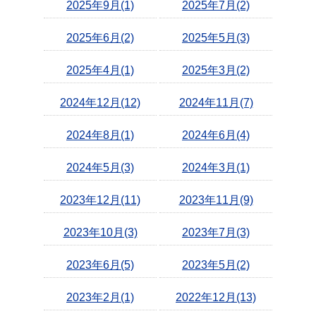
2025年9月(1)
2025年7月(2)
2025年6月(2)
2025年5月(3)
2025年4月(1)
2025年3月(2)
2024年12月(12)
2024年11月(7)
2024年8月(1)
2024年6月(4)
2024年5月(3)
2024年3月(1)
2023年12月(11)
2023年11月(9)
2023年10月(3)
2023年7月(3)
2023年6月(5)
2023年5月(2)
2023年2月(1)
2022年12月(13)