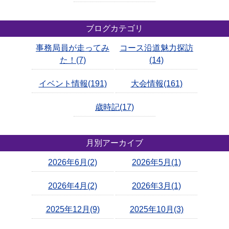
ブログカテゴリ
事務局員が走ってみ
コース沿道魅力探訪
た！(7)
(14)
イベント情報(191)
大会情報(161)
歳時記(17)
月別アーカイブ
2026年6月(2)
2026年5月(1)
2026年4月(2)
2026年3月(1)
2025年12月(9)
2025年10月(3)