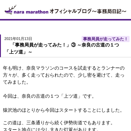
2021年01月13日
事務局員が走ってみた！
「事務局員が走ってみた！」③ ～奈良の古道の１つ
「上ツ道」～
年も明け、奈良マラソンのコースを試走するとランナーの
方々が、多く走っておられたので、少し密を避けて、走っ
てみました。
今回は、奈良の古道の１つ「上ツ道」です。
猿沢池のほとりから今回はスタートすることにしました。
この道は、三条通りから続く伊勢街道でもあります。
スタート地点には少し大きな灯篭があります。