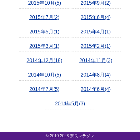
2015年10月(5)
2015年9月(2)
2015年7月(2)
2015年6月(4)
2015年5月(1)
2015年4月(1)
2015年3月(1)
2015年2月(1)
2014年12月(18)
2014年11月(3)
2014年10月(5)
2014年8月(4)
2014年7月(5)
2014年6月(4)
2014年5月(3)
© 2010-2026 奈良マラソン