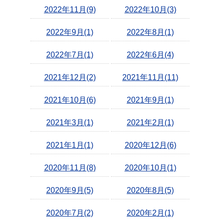
2022年11月(9)
2022年10月(3)
2022年9月(1)
2022年8月(1)
2022年7月(1)
2022年6月(4)
2021年12月(2)
2021年11月(11)
2021年10月(6)
2021年9月(1)
2021年3月(1)
2021年2月(1)
2021年1月(1)
2020年12月(6)
2020年11月(8)
2020年10月(1)
2020年9月(5)
2020年8月(5)
2020年7月(2)
2020年2月(1)