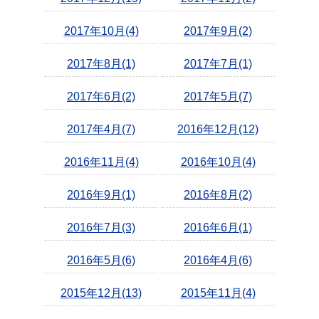
2017年10月(4)
2017年9月(2)
2017年8月(1)
2017年7月(1)
2017年6月(2)
2017年5月(7)
2017年4月(7)
2016年12月(12)
2016年11月(4)
2016年10月(4)
2016年9月(1)
2016年8月(2)
2016年7月(3)
2016年6月(1)
2016年5月(6)
2016年4月(6)
2015年12月(13)
2015年11月(4)