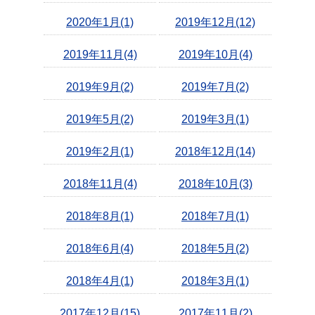
2020年1月(1)
2019年12月(12)
2019年11月(4)
2019年10月(4)
2019年9月(2)
2019年7月(2)
2019年5月(2)
2019年3月(1)
2019年2月(1)
2018年12月(14)
2018年11月(4)
2018年10月(3)
2018年8月(1)
2018年7月(1)
2018年6月(4)
2018年5月(2)
2018年4月(1)
2018年3月(1)
2017年12月(15)
2017年11月(2)