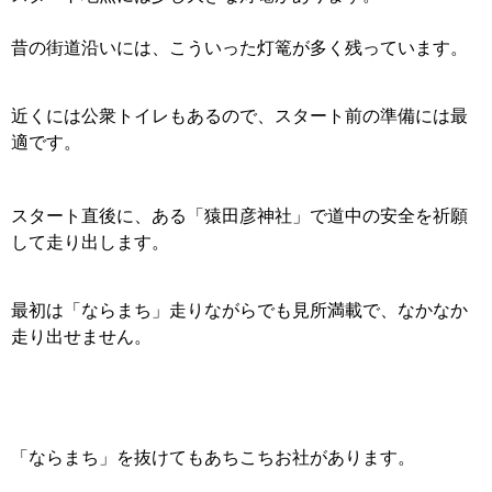
昔の街道沿いには、こういった灯篭が多く残っています。
近くには公衆トイレもあるので、スタート前の準備には最
適です。
スタート直後に、ある「猿田彦神社」で道中の安全を祈願
して走り出します。
最初は「ならまち」走りながらでも見所満載で、なかなか
走り出せません。
「ならまち」を抜けてもあちこちお社があります。