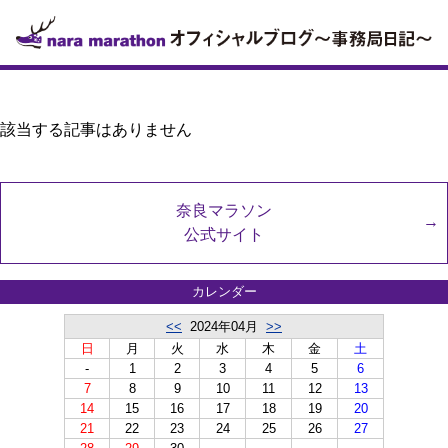
該当する記事はありません
奈良マラソン
公式サイト
カレンダー
<<
2024年04月
>>
日
月
火
水
木
金
土
-
1
2
3
4
5
6
7
8
9
10
11
12
13
14
15
16
17
18
19
20
21
22
23
24
25
26
27