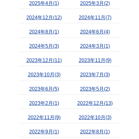
2025年4月(1)
2025年3月(2)
2024年12月(12)
2024年11月(7)
2024年8月(1)
2024年6月(4)
2024年5月(3)
2024年3月(1)
2023年12月(11)
2023年11月(9)
2023年10月(3)
2023年7月(3)
2023年6月(5)
2023年5月(2)
2023年2月(1)
2022年12月(13)
2022年11月(9)
2022年10月(3)
2022年9月(1)
2022年8月(1)