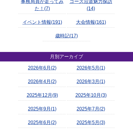
事務局員が走ってみ
コース沿道魅力探訪
た！(7)
(14)
イベント情報(191)
大会情報(161)
歳時記(17)
月別アーカイブ
2026年6月(2)
2026年5月(1)
2026年4月(2)
2026年3月(1)
2025年12月(9)
2025年10月(3)
2025年9月(1)
2025年7月(2)
2025年6月(2)
2025年5月(3)