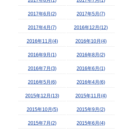
2017年8月(1)
2017年7月(1)
2017年6月(2)
2017年5月(7)
2017年4月(7)
2016年12月(12)
2016年11月(4)
2016年10月(4)
2016年9月(1)
2016年8月(2)
2016年7月(3)
2016年6月(1)
2016年5月(6)
2016年4月(6)
2015年12月(13)
2015年11月(4)
2015年10月(5)
2015年9月(2)
2015年7月(2)
2015年6月(4)