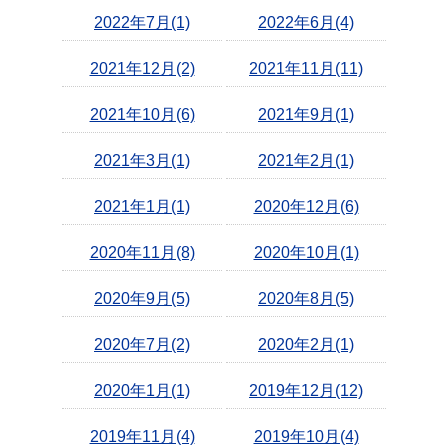
2022年7月(1)
2022年6月(4)
2021年12月(2)
2021年11月(11)
2021年10月(6)
2021年9月(1)
2021年3月(1)
2021年2月(1)
2021年1月(1)
2020年12月(6)
2020年11月(8)
2020年10月(1)
2020年9月(5)
2020年8月(5)
2020年7月(2)
2020年2月(1)
2020年1月(1)
2019年12月(12)
2019年11月(4)
2019年10月(4)