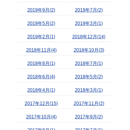
2019年9月(2)
2019年7月(2)
2019年5月(2)
2019年3月(1)
2019年2月(1)
2018年12月(14)
2018年11月(4)
2018年10月(3)
2018年8月(1)
2018年7月(1)
2018年6月(4)
2018年5月(2)
2018年4月(1)
2018年3月(1)
2017年12月(15)
2017年11月(2)
2017年10月(4)
2017年9月(2)