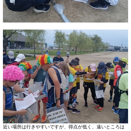
近い場所は行きやすいですが、得点が低く、遠いところは