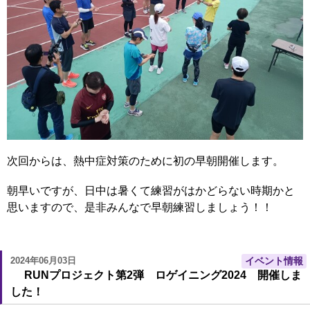
次回からは、熱中症対策のために初の早朝開催します。
朝早いですが、日中は暑くて練習がはかどらない時期かと
思いますので、是非みんなで早朝練習しましょう！！
2024年06月03日
イベント情報
RUNプロジェクト第2弾 ロゲイニング2024 開催しま
した！