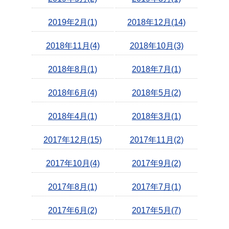
2019年2月(1)
2018年12月(14)
2018年11月(4)
2018年10月(3)
2018年8月(1)
2018年7月(1)
2018年6月(4)
2018年5月(2)
2018年4月(1)
2018年3月(1)
2017年12月(15)
2017年11月(2)
2017年10月(4)
2017年9月(2)
2017年8月(1)
2017年7月(1)
2017年6月(2)
2017年5月(7)