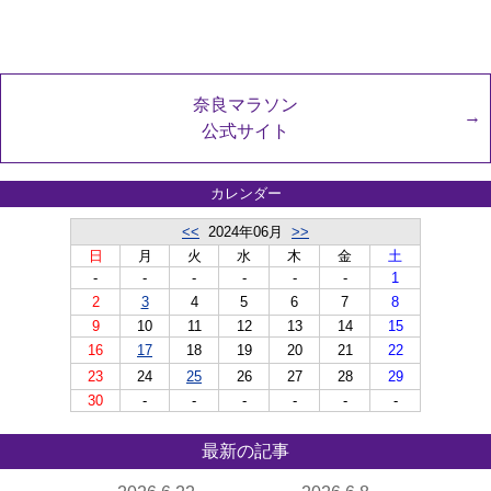
奈良マラソン
公式サイト
カレンダー
<<
2024年06月
>>
日
月
火
水
木
金
土
-
-
-
-
-
-
1
2
3
4
5
6
7
8
9
10
11
12
13
14
15
16
17
18
19
20
21
22
23
24
25
26
27
28
29
30
-
-
-
-
-
-
最新の記事