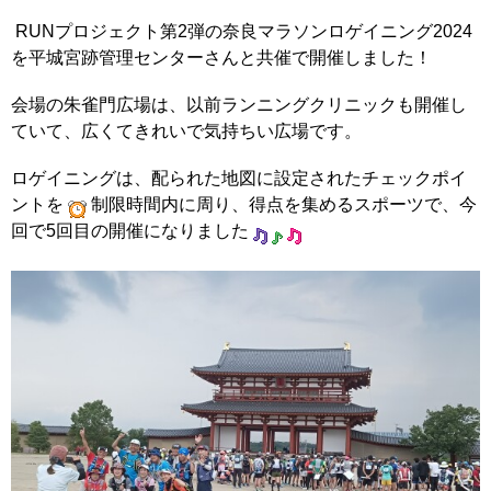
RUNプロジェクト第2弾の奈良マラソンロゲイニング2024
を平城宮跡管理センターさんと共催で開催しました！
会場の朱雀門広場は、以前ランニングクリニックも開催し
ていて、広くてきれいで気持ちい広場です。
ロゲイニングは、配られた地図に設定されたチェックポイ
ントを
制限時間内に周り、得点を集めるスポーツで、今
回で5回目の開催になりました