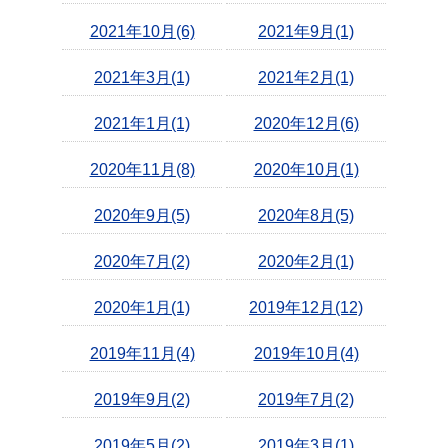
2021年10月(6)
2021年9月(1)
2021年3月(1)
2021年2月(1)
2021年1月(1)
2020年12月(6)
2020年11月(8)
2020年10月(1)
2020年9月(5)
2020年8月(5)
2020年7月(2)
2020年2月(1)
2020年1月(1)
2019年12月(12)
2019年11月(4)
2019年10月(4)
2019年9月(2)
2019年7月(2)
2019年5月(2)
2019年3月(1)