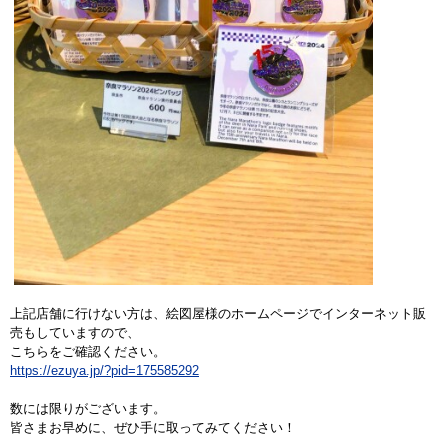
上記店舗に行けない方は、絵図屋様のホームページでインターネット販
売もしていますので、
こちらをご確認ください。
https://ezuya.jp/?pid=175585292
数には限りがございます。
皆さまお早めに、ぜひ手に取ってみてください！