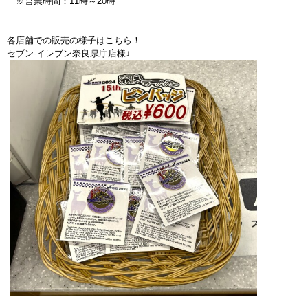
※営業時間：11時～20時
各店舗での販売の様子はこちら！
セブン-イレブン奈良県庁店様↓