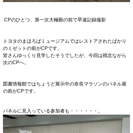
CPのひとつ、第一次大極殿の前で早速記録撮影
トヨタのまほろばミュージアムではレストアされたばかり
のミゼットの前がCPです。
皆さんゆっくり見学したそうでしたが、今回は残念ながら
次のCPへ。
図書情報館ではちょうど展示中の奈良マラソンのパネル展
の前がCPです。
パネルに見入っている参加者も・・・・・・。