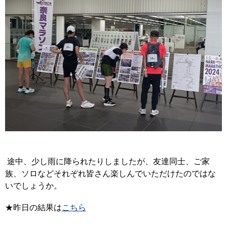
途中、少し雨に降られたりしましたが、友達同士、ご家
族、ソロなどそれぞれ皆さん楽しんでいただけたのではな
いでしょうか。
★昨日の結果は
こちら