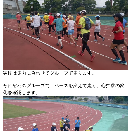
実技は走力に合わせてグループで走ります。
それぞれのグループで、ペースを変えて走り、心拍数の変
化を確認します。