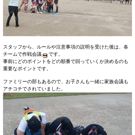
スタッフから、ルールや注意事項の説明を受けた後は、各
チームで作戦会議
です。
事前にどのポイントをどの順番で回っていくか決めるのも
重要なポイントです。
ファミリーの部もあるので、お子さんも一緒に家族会議も
アチコチでされていました。