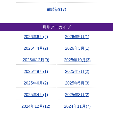
歳時記(17)
月別アーカイブ
2026年6月(2)
2026年5月(1)
2026年4月(2)
2026年3月(1)
2025年12月(9)
2025年10月(3)
2025年9月(1)
2025年7月(2)
2025年6月(2)
2025年5月(3)
2025年4月(1)
2025年3月(2)
2024年12月(12)
2024年11月(7)