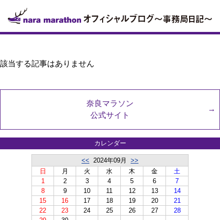
該当する記事はありません
奈良マラソン
公式サイト
カレンダー
<<
2024年09月
>>
日
月
火
水
木
金
土
1
2
3
4
5
6
7
8
9
10
11
12
13
14
15
16
17
18
19
20
21
22
23
24
25
26
27
28