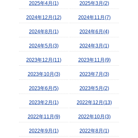
2025年4月(1)
2025年3月(2)
2024年12月(12)
2024年11月(7)
2024年8月(1)
2024年6月(4)
2024年5月(3)
2024年3月(1)
2023年12月(11)
2023年11月(9)
2023年10月(3)
2023年7月(3)
2023年6月(5)
2023年5月(2)
2023年2月(1)
2022年12月(13)
2022年11月(9)
2022年10月(3)
2022年9月(1)
2022年8月(1)