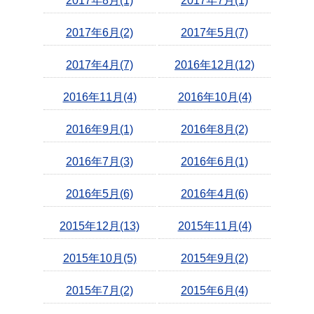
2017年8月(1)
2017年7月(1)
2017年6月(2)
2017年5月(7)
2017年4月(7)
2016年12月(12)
2016年11月(4)
2016年10月(4)
2016年9月(1)
2016年8月(2)
2016年7月(3)
2016年6月(1)
2016年5月(6)
2016年4月(6)
2015年12月(13)
2015年11月(4)
2015年10月(5)
2015年9月(2)
2015年7月(2)
2015年6月(4)