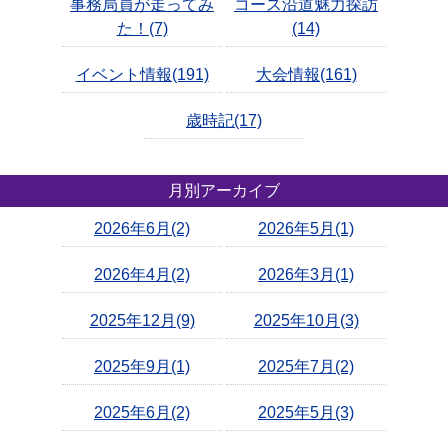
事務局員が走ってみ
コース沿道魅力探訪
た！(7)
(14)
イベント情報(191)
大会情報(161)
歳時記(17)
月別アーカイブ
2026年6月(2)
2026年5月(1)
2026年4月(2)
2026年3月(1)
2025年12月(9)
2025年10月(3)
2025年9月(1)
2025年7月(2)
2025年6月(2)
2025年5月(3)