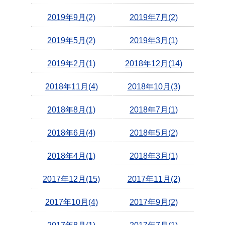
2019年9月(2)
2019年7月(2)
2019年5月(2)
2019年3月(1)
2019年2月(1)
2018年12月(14)
2018年11月(4)
2018年10月(3)
2018年8月(1)
2018年7月(1)
2018年6月(4)
2018年5月(2)
2018年4月(1)
2018年3月(1)
2017年12月(15)
2017年11月(2)
2017年10月(4)
2017年9月(2)