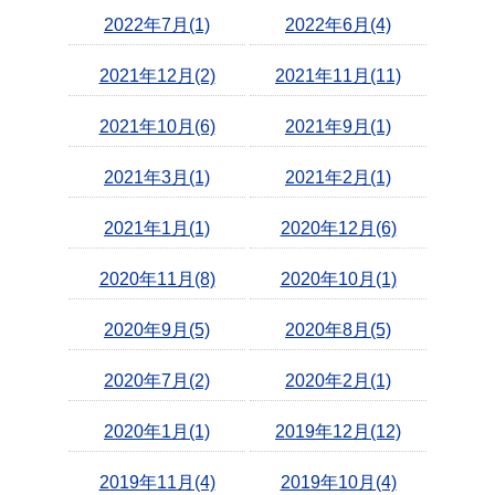
2022年7月(1)
2022年6月(4)
2021年12月(2)
2021年11月(11)
2021年10月(6)
2021年9月(1)
2021年3月(1)
2021年2月(1)
2021年1月(1)
2020年12月(6)
2020年11月(8)
2020年10月(1)
2020年9月(5)
2020年8月(5)
2020年7月(2)
2020年2月(1)
2020年1月(1)
2019年12月(12)
2019年11月(4)
2019年10月(4)