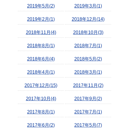
2019年5月(2)
2019年3月(1)
2019年2月(1)
2018年12月(14)
2018年11月(4)
2018年10月(3)
2018年8月(1)
2018年7月(1)
2018年6月(4)
2018年5月(2)
2018年4月(1)
2018年3月(1)
2017年12月(15)
2017年11月(2)
2017年10月(4)
2017年9月(2)
2017年8月(1)
2017年7月(1)
2017年6月(2)
2017年5月(7)