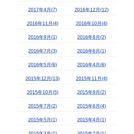
2017年4月(7)
2016年12月(12)
2016年11月(4)
2016年10月(4)
2016年9月(1)
2016年8月(2)
2016年7月(3)
2016年6月(1)
2016年5月(6)
2016年4月(6)
2015年12月(13)
2015年11月(4)
2015年10月(5)
2015年9月(2)
2015年7月(2)
2015年6月(4)
2015年5月(1)
2015年4月(1)
2015年3月(1)
2015年2月(1)