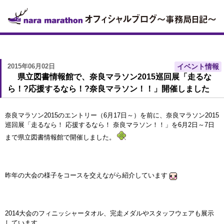
2015年06月02日
イベント情報
県立図書情報館で、奈良マラソン2015巡回展「走るな
ら！?応援するなら！?奈良マラソン！！」開催しました
奈良マラソン2015のエントリー（6月17日～）を前に、奈良マラソン2015
巡回展「走るなら！ 応援するなら！ 奈良マラソン！！」を6月2日～7日
まで県立図書情報館で開催しました。
昨年の大会の様子をコースを交えながら紹介しています
2014大会のフィニッシャータオル、完走メダルやスタッフウェアも展示
しています