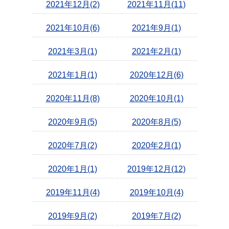
2021年12月(2)
2021年11月(11)
2021年10月(6)
2021年9月(1)
2021年3月(1)
2021年2月(1)
2021年1月(1)
2020年12月(6)
2020年11月(8)
2020年10月(1)
2020年9月(5)
2020年8月(5)
2020年7月(2)
2020年2月(1)
2020年1月(1)
2019年12月(12)
2019年11月(4)
2019年10月(4)
2019年9月(2)
2019年7月(2)