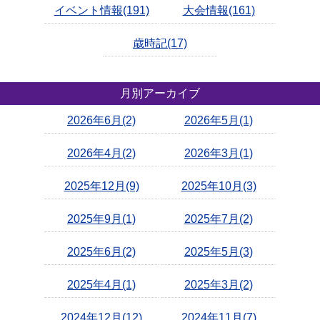
イベント情報(191)
大会情報(161)
歳時記(17)
月別アーカイブ
2026年6月(2)
2026年5月(1)
2026年4月(2)
2026年3月(1)
2025年12月(9)
2025年10月(3)
2025年9月(1)
2025年7月(2)
2025年6月(2)
2025年5月(3)
2025年4月(1)
2025年3月(2)
2024年12月(12)
2024年11月(7)