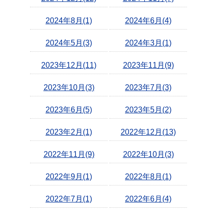
2024年8月(1)
2024年6月(4)
2024年5月(3)
2024年3月(1)
2023年12月(11)
2023年11月(9)
2023年10月(3)
2023年7月(3)
2023年6月(5)
2023年5月(2)
2023年2月(1)
2022年12月(13)
2022年11月(9)
2022年10月(3)
2022年9月(1)
2022年8月(1)
2022年7月(1)
2022年6月(4)