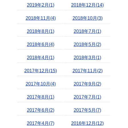
2019年2月(1)
2018年12月(14)
2018年11月(4)
2018年10月(3)
2018年8月(1)
2018年7月(1)
2018年6月(4)
2018年5月(2)
2018年4月(1)
2018年3月(1)
2017年12月(15)
2017年11月(2)
2017年10月(4)
2017年9月(2)
2017年8月(1)
2017年7月(1)
2017年6月(2)
2017年5月(7)
2017年4月(7)
2016年12月(12)