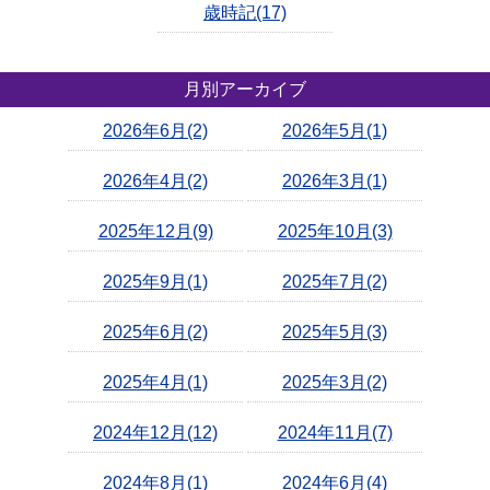
歳時記(17)
月別アーカイブ
2026年6月(2)
2026年5月(1)
2026年4月(2)
2026年3月(1)
2025年12月(9)
2025年10月(3)
2025年9月(1)
2025年7月(2)
2025年6月(2)
2025年5月(3)
2025年4月(1)
2025年3月(2)
2024年12月(12)
2024年11月(7)
2024年8月(1)
2024年6月(4)