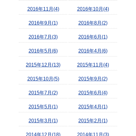
2016年11月(4)
2016年10月(4)
2016年9月(1)
2016年8月(2)
2016年7月(3)
2016年6月(1)
2016年5月(6)
2016年4月(6)
2015年12月(13)
2015年11月(4)
2015年10月(5)
2015年9月(2)
2015年7月(2)
2015年6月(4)
2015年5月(1)
2015年4月(1)
2015年3月(1)
2015年2月(1)
2014年12月(18)
2014年11月(3)