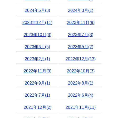
2024年5月(3)
2024年3月(1)
2023年12月(11)
2023年11月(9)
2023年10月(3)
2023年7月(3)
2023年6月(5)
2023年5月(2)
2023年2月(1)
2022年12月(13)
2022年11月(9)
2022年10月(3)
2022年9月(1)
2022年8月(1)
2022年7月(1)
2022年6月(4)
2021年12月(2)
2021年11月(11)