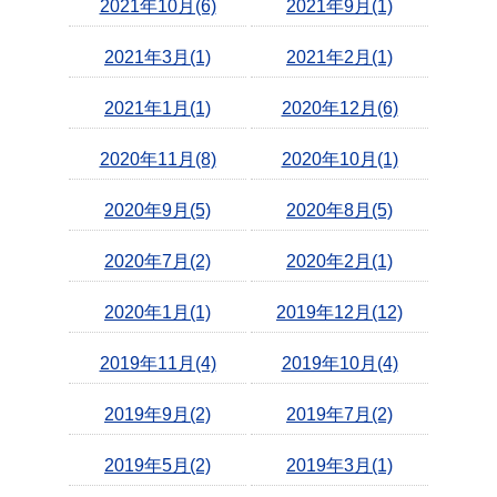
2021年10月(6)
2021年9月(1)
2021年3月(1)
2021年2月(1)
2021年1月(1)
2020年12月(6)
2020年11月(8)
2020年10月(1)
2020年9月(5)
2020年8月(5)
2020年7月(2)
2020年2月(1)
2020年1月(1)
2019年12月(12)
2019年11月(4)
2019年10月(4)
2019年9月(2)
2019年7月(2)
2019年5月(2)
2019年3月(1)