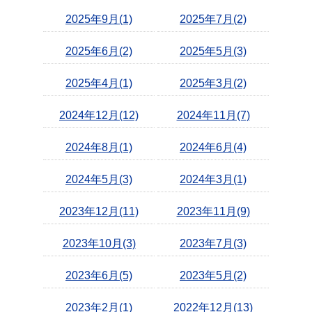
2025年9月(1)
2025年7月(2)
2025年6月(2)
2025年5月(3)
2025年4月(1)
2025年3月(2)
2024年12月(12)
2024年11月(7)
2024年8月(1)
2024年6月(4)
2024年5月(3)
2024年3月(1)
2023年12月(11)
2023年11月(9)
2023年10月(3)
2023年7月(3)
2023年6月(5)
2023年5月(2)
2023年2月(1)
2022年12月(13)