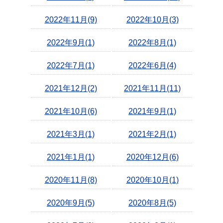
2022年11月(9)
2022年10月(3)
2022年9月(1)
2022年8月(1)
2022年7月(1)
2022年6月(4)
2021年12月(2)
2021年11月(11)
2021年10月(6)
2021年9月(1)
2021年3月(1)
2021年2月(1)
2021年1月(1)
2020年12月(6)
2020年11月(8)
2020年10月(1)
2020年9月(5)
2020年8月(5)