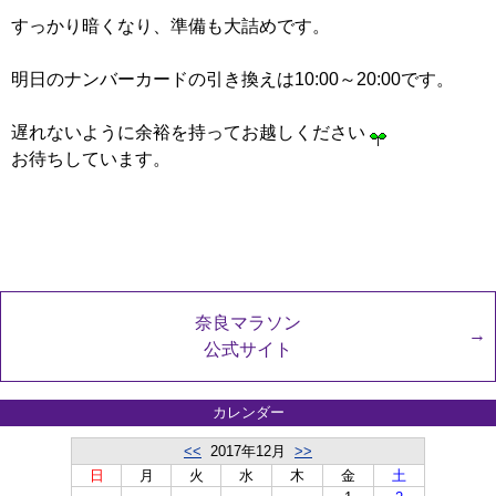
すっかり暗くなり、準備も大詰めです。
明日のナンバーカードの引き換えは10:00～20:00です。
遅れないように余裕を持ってお越しください
お待ちしています。
奈良マラソン
公式サイト
カレンダー
<<
2017年12月
>>
日
月
火
水
木
金
土