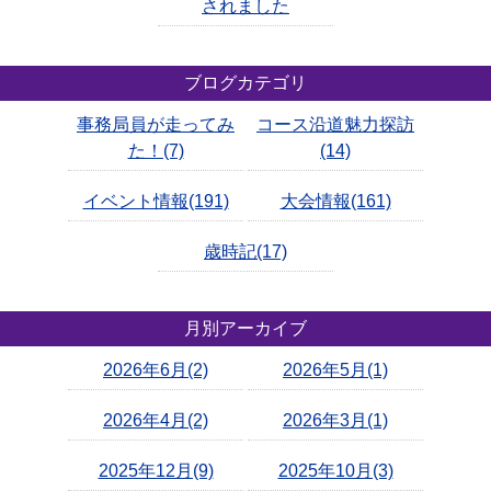
されました
ブログカテゴリ
事務局員が走ってみ
コース沿道魅力探訪
た！(7)
(14)
イベント情報(191)
大会情報(161)
歳時記(17)
月別アーカイブ
2026年6月(2)
2026年5月(1)
2026年4月(2)
2026年3月(1)
2025年12月(9)
2025年10月(3)