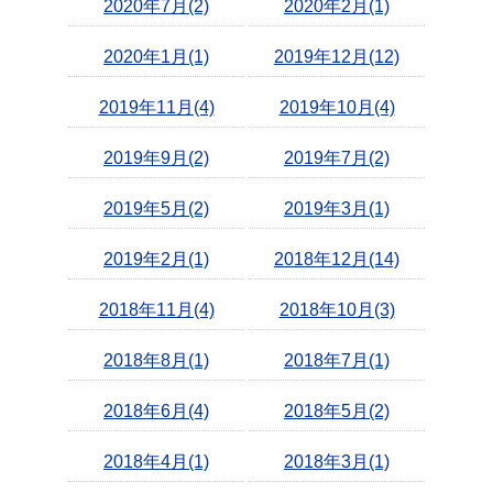
2020年7月(2)
2020年2月(1)
2020年1月(1)
2019年12月(12)
2019年11月(4)
2019年10月(4)
2019年9月(2)
2019年7月(2)
2019年5月(2)
2019年3月(1)
2019年2月(1)
2018年12月(14)
2018年11月(4)
2018年10月(3)
2018年8月(1)
2018年7月(1)
2018年6月(4)
2018年5月(2)
2018年4月(1)
2018年3月(1)