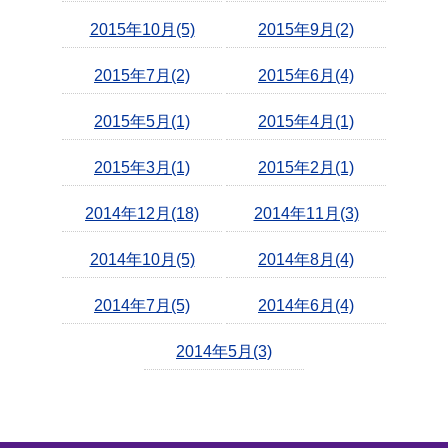
2015年10月(5)
2015年9月(2)
2015年7月(2)
2015年6月(4)
2015年5月(1)
2015年4月(1)
2015年3月(1)
2015年2月(1)
2014年12月(18)
2014年11月(3)
2014年10月(5)
2014年8月(4)
2014年7月(5)
2014年6月(4)
2014年5月(3)