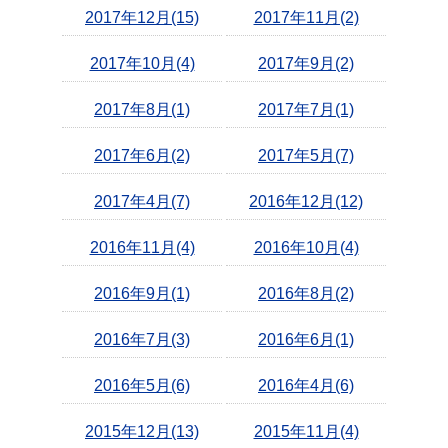
2017年12月(15)
2017年11月(2)
2017年10月(4)
2017年9月(2)
2017年8月(1)
2017年7月(1)
2017年6月(2)
2017年5月(7)
2017年4月(7)
2016年12月(12)
2016年11月(4)
2016年10月(4)
2016年9月(1)
2016年8月(2)
2016年7月(3)
2016年6月(1)
2016年5月(6)
2016年4月(6)
2015年12月(13)
2015年11月(4)