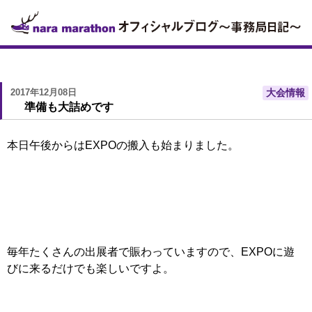
2017年12月08日
大会情報
準備も大詰めです
本日午後からはEXPOの搬入も始まりました。
毎年たくさんの出展者で賑わっていますので、EXPOに遊
びに来るだけでも楽しいですよ。