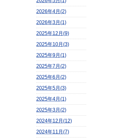
2026年5月(1)
2026年4月(2)
2026年3月(1)
2025年12月(9)
2025年10月(3)
2025年9月(1)
2025年7月(2)
2025年6月(2)
2025年5月(3)
2025年4月(1)
2025年3月(2)
2024年12月(12)
2024年11月(7)