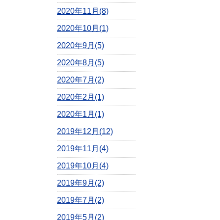
2020年11月(8)
2020年10月(1)
2020年9月(5)
2020年8月(5)
2020年7月(2)
2020年2月(1)
2020年1月(1)
2019年12月(12)
2019年11月(4)
2019年10月(4)
2019年9月(2)
2019年7月(2)
2019年5月(2)