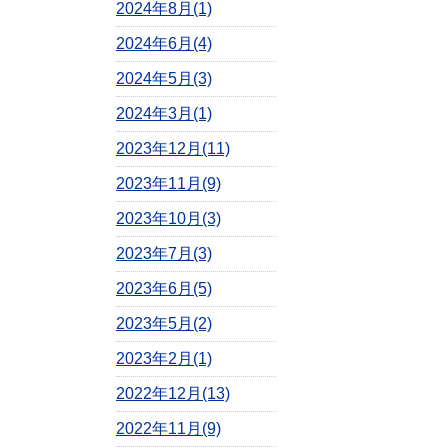
2024年8月(1)
2024年6月(4)
2024年5月(3)
2024年3月(1)
2023年12月(11)
2023年11月(9)
2023年10月(3)
2023年7月(3)
2023年6月(5)
2023年5月(2)
2023年2月(1)
2022年12月(13)
2022年11月(9)