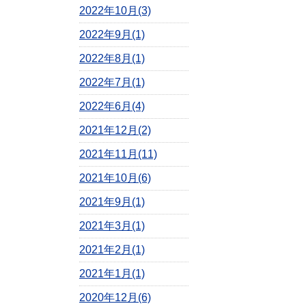
2022年10月(3)
2022年9月(1)
2022年8月(1)
2022年7月(1)
2022年6月(4)
2021年12月(2)
2021年11月(11)
2021年10月(6)
2021年9月(1)
2021年3月(1)
2021年2月(1)
2021年1月(1)
2020年12月(6)