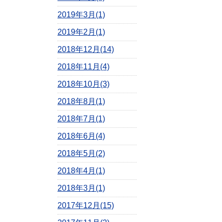
2019年3月(1)
2019年2月(1)
2018年12月(14)
2018年11月(4)
2018年10月(3)
2018年8月(1)
2018年7月(1)
2018年6月(4)
2018年5月(2)
2018年4月(1)
2018年3月(1)
2017年12月(15)