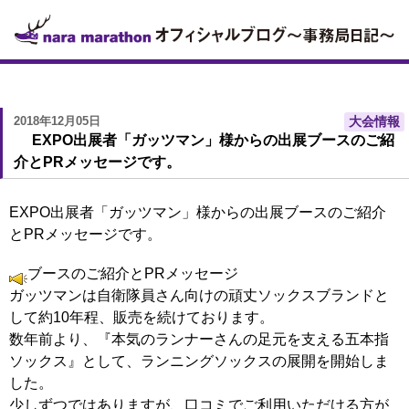
2018年12月05日
大会情報
EXPO出展者「ガッツマン」様からの出展ブースのご紹
介とPRメッセージです。
EXPO出展者「ガッツマン」様からの出展ブースのご紹介
とPRメッセージです。
ブースのご紹介とPRメッセージ
ガッツマンは自衛隊員さん向けの頑丈ソックスブランドと
して約10年程、販売を続けております。
数年前より、『本気のランナーさんの足元を支える五本指
ソックス』として、ランニングソックスの展開を開始しま
した。
少しずつではありますが、口コミでご利用いただける方が