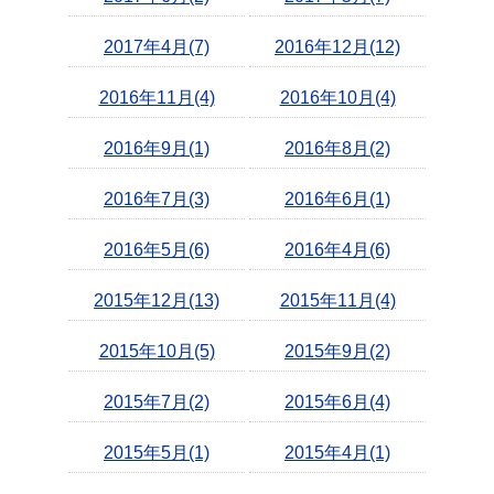
2017年4月(7)
2016年12月(12)
2016年11月(4)
2016年10月(4)
2016年9月(1)
2016年8月(2)
2016年7月(3)
2016年6月(1)
2016年5月(6)
2016年4月(6)
2015年12月(13)
2015年11月(4)
2015年10月(5)
2015年9月(2)
2015年7月(2)
2015年6月(4)
2015年5月(1)
2015年4月(1)