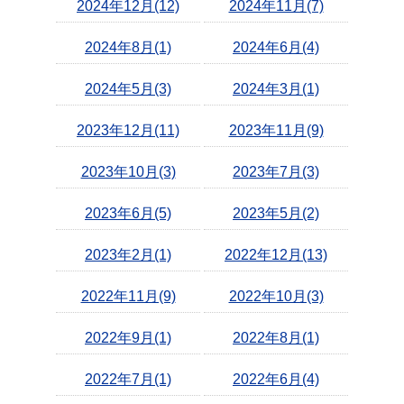
2024年12月(12)
2024年11月(7)
2024年8月(1)
2024年6月(4)
2024年5月(3)
2024年3月(1)
2023年12月(11)
2023年11月(9)
2023年10月(3)
2023年7月(3)
2023年6月(5)
2023年5月(2)
2023年2月(1)
2022年12月(13)
2022年11月(9)
2022年10月(3)
2022年9月(1)
2022年8月(1)
2022年7月(1)
2022年6月(4)