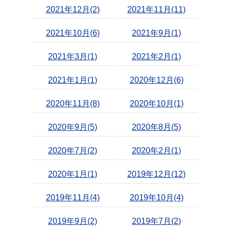
2021年12月(2)
2021年11月(11)
2021年10月(6)
2021年9月(1)
2021年3月(1)
2021年2月(1)
2021年1月(1)
2020年12月(6)
2020年11月(8)
2020年10月(1)
2020年9月(5)
2020年8月(5)
2020年7月(2)
2020年2月(1)
2020年1月(1)
2019年12月(12)
2019年11月(4)
2019年10月(4)
2019年9月(2)
2019年7月(2)