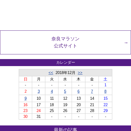
奈良マラソン
公式サイト
カレンダー
<<
2018年12月
>>
日
月
火
水
木
金
土
-
-
-
-
-
-
1
2
3
4
5
6
7
8
9
10
11
12
13
14
15
16
17
18
19
20
21
22
23
24
25
26
27
28
29
30
31
-
-
-
-
-
最新の記事