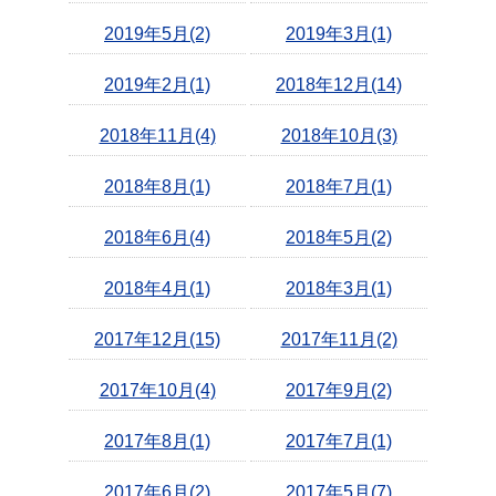
2019年5月(2)
2019年3月(1)
2019年2月(1)
2018年12月(14)
2018年11月(4)
2018年10月(3)
2018年8月(1)
2018年7月(1)
2018年6月(4)
2018年5月(2)
2018年4月(1)
2018年3月(1)
2017年12月(15)
2017年11月(2)
2017年10月(4)
2017年9月(2)
2017年8月(1)
2017年7月(1)
2017年6月(2)
2017年5月(7)