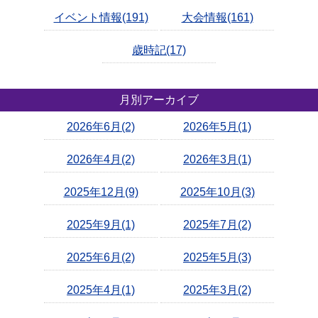
イベント情報(191)
大会情報(161)
歳時記(17)
月別アーカイブ
2026年6月(2)
2026年5月(1)
2026年4月(2)
2026年3月(1)
2025年12月(9)
2025年10月(3)
2025年9月(1)
2025年7月(2)
2025年6月(2)
2025年5月(3)
2025年4月(1)
2025年3月(2)