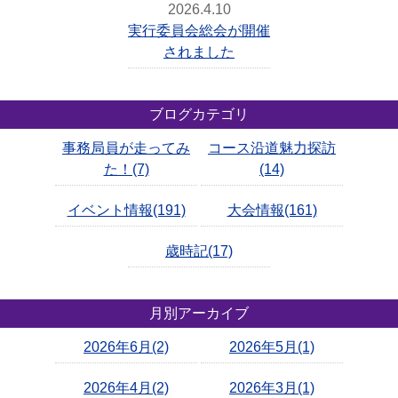
2026.4.10
実行委員会総会が開催
されました
ブログカテゴリ
事務局員が走ってみ
コース沿道魅力探訪
た！(7)
(14)
イベント情報(191)
大会情報(161)
歳時記(17)
月別アーカイブ
2026年6月(2)
2026年5月(1)
2026年4月(2)
2026年3月(1)