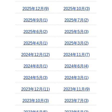
2025年12月(9)
2025年10月(3)
2025年9月(1)
2025年7月(2)
2025年6月(2)
2025年5月(3)
2025年4月(1)
2025年3月(2)
2024年12月(12)
2024年11月(7)
2024年8月(1)
2024年6月(4)
2024年5月(3)
2024年3月(1)
2023年12月(11)
2023年11月(9)
2023年10月(3)
2023年7月(3)