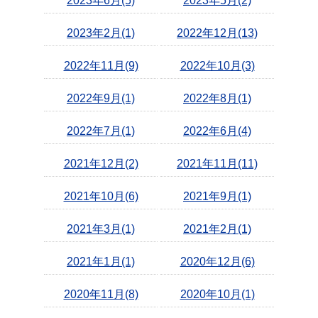
2023年6月(5)
2023年5月(2)
2023年2月(1)
2022年12月(13)
2022年11月(9)
2022年10月(3)
2022年9月(1)
2022年8月(1)
2022年7月(1)
2022年6月(4)
2021年12月(2)
2021年11月(11)
2021年10月(6)
2021年9月(1)
2021年3月(1)
2021年2月(1)
2021年1月(1)
2020年12月(6)
2020年11月(8)
2020年10月(1)