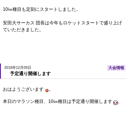
10㎞種目も定刻にスタートしました。
安田大サーカス 団長は今年もロケットスタートで盛り上げ
ていただきました。
2018年12月09日
大会情報
予定通り開催します
おはようございます
。
本日のマラソン種目、10㎞種目は予定通り開催します
。