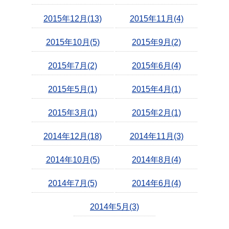
2015年12月(13)
2015年11月(4)
2015年10月(5)
2015年9月(2)
2015年7月(2)
2015年6月(4)
2015年5月(1)
2015年4月(1)
2015年3月(1)
2015年2月(1)
2014年12月(18)
2014年11月(3)
2014年10月(5)
2014年8月(4)
2014年7月(5)
2014年6月(4)
2014年5月(3)