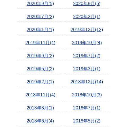
2020年9月(5)
2020年8月(5)
2020年7月(2)
2020年2月(1)
2020年1月(1)
2019年12月(12)
2019年11月(4)
2019年10月(4)
2019年9月(2)
2019年7月(2)
2019年5月(2)
2019年3月(1)
2019年2月(1)
2018年12月(14)
2018年11月(4)
2018年10月(3)
2018年8月(1)
2018年7月(1)
2018年6月(4)
2018年5月(2)