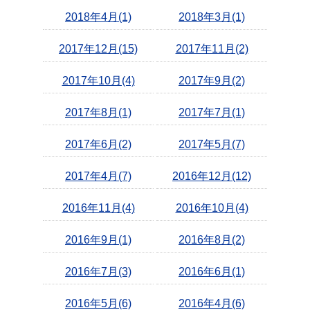
2018年4月(1)
2018年3月(1)
2017年12月(15)
2017年11月(2)
2017年10月(4)
2017年9月(2)
2017年8月(1)
2017年7月(1)
2017年6月(2)
2017年5月(7)
2017年4月(7)
2016年12月(12)
2016年11月(4)
2016年10月(4)
2016年9月(1)
2016年8月(2)
2016年7月(3)
2016年6月(1)
2016年5月(6)
2016年4月(6)