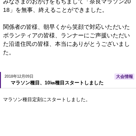
みなさまのおかげをもちまして「奈良マラソン20
18」を無事、終えることができました。
関係者の皆様、朝早くから笑顔で対応いただいた
ボランティアの皆様、ランナーにご声援いただい
た沿道住民の皆様、本当にありがとうございまし
た。
2018年12月09日
大会情報
マラソン種目、10㎞種目スタートしました
マラソン種目定刻にスタートしました。