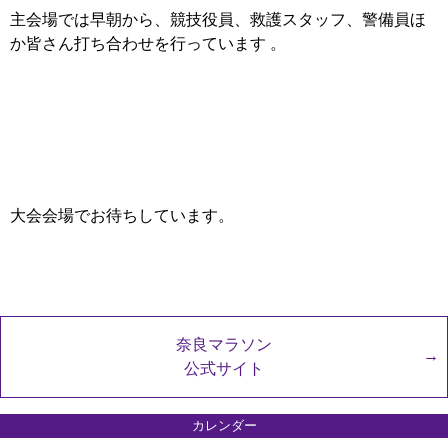
主会場では早朝から、競技役員、救護スタッフ、警備員ほ
か皆さん打ち合わせを行っています 。
大会会場でお待ちしています。
奈良マラソン
公式サイト
カレンダー