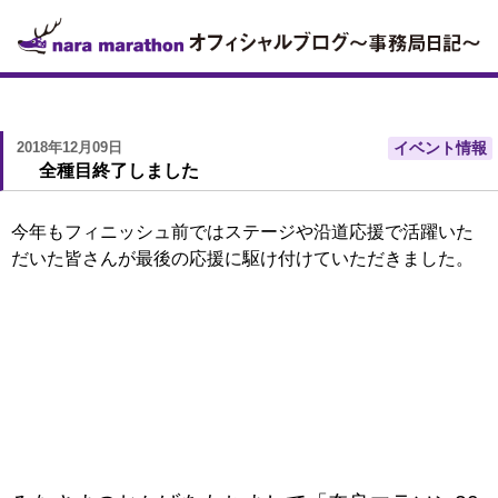
2018年12月09日
イベント情報
全種目終了しました
今年もフィニッシュ前ではステージや沿道応援で活躍いた
だいた皆さんが最後の応援に駆け付けていただきました。