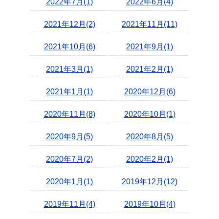
2022年7月(1)
2022年6月(4)
2021年12月(2)
2021年11月(11)
2021年10月(6)
2021年9月(1)
2021年3月(1)
2021年2月(1)
2021年1月(1)
2020年12月(6)
2020年11月(8)
2020年10月(1)
2020年9月(5)
2020年8月(5)
2020年7月(2)
2020年2月(1)
2020年1月(1)
2019年12月(12)
2019年11月(4)
2019年10月(4)