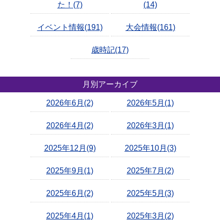
た！(7)
(14)
イベント情報(191)
大会情報(161)
歳時記(17)
月別アーカイブ
2026年6月(2)
2026年5月(1)
2026年4月(2)
2026年3月(1)
2025年12月(9)
2025年10月(3)
2025年9月(1)
2025年7月(2)
2025年6月(2)
2025年5月(3)
2025年4月(1)
2025年3月(2)