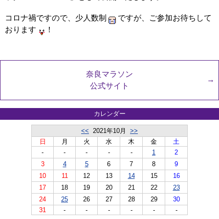
コロナ禍ですので、少人数制
ですが、ご参加お待ちして
おります
！
奈良マラソン
公式サイト
カレンダー
<<
2021年10月
>>
日
月
火
水
木
金
土
-
-
-
-
-
1
2
3
4
5
6
7
8
9
10
11
12
13
14
15
16
17
18
19
20
21
22
23
24
25
26
27
28
29
30
31
-
-
-
-
-
-