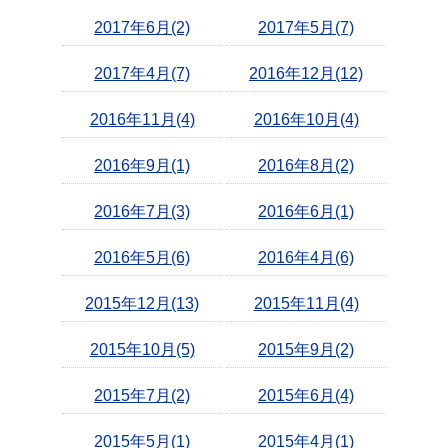
2017年6月(2)
2017年5月(7)
2017年4月(7)
2016年12月(12)
2016年11月(4)
2016年10月(4)
2016年9月(1)
2016年8月(2)
2016年7月(3)
2016年6月(1)
2016年5月(6)
2016年4月(6)
2015年12月(13)
2015年11月(4)
2015年10月(5)
2015年9月(2)
2015年7月(2)
2015年6月(4)
2015年5月(1)
2015年4月(1)