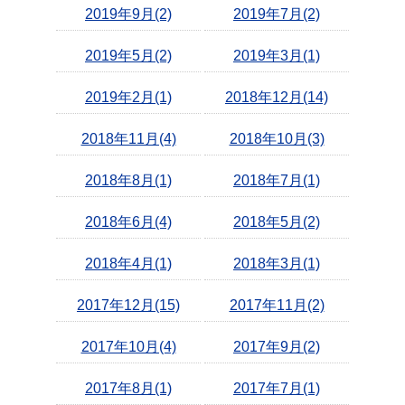
2019年9月(2)
2019年7月(2)
2019年5月(2)
2019年3月(1)
2019年2月(1)
2018年12月(14)
2018年11月(4)
2018年10月(3)
2018年8月(1)
2018年7月(1)
2018年6月(4)
2018年5月(2)
2018年4月(1)
2018年3月(1)
2017年12月(15)
2017年11月(2)
2017年10月(4)
2017年9月(2)
2017年8月(1)
2017年7月(1)