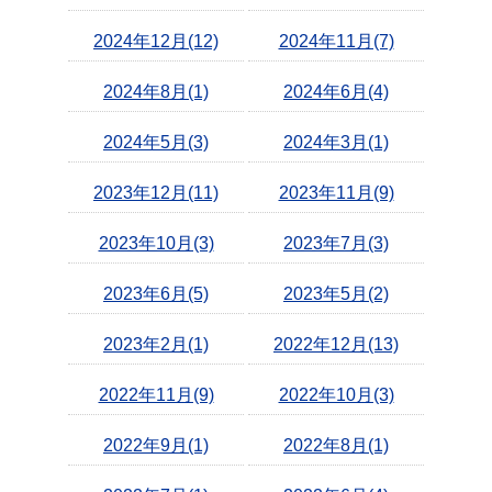
2024年12月(12)
2024年11月(7)
2024年8月(1)
2024年6月(4)
2024年5月(3)
2024年3月(1)
2023年12月(11)
2023年11月(9)
2023年10月(3)
2023年7月(3)
2023年6月(5)
2023年5月(2)
2023年2月(1)
2022年12月(13)
2022年11月(9)
2022年10月(3)
2022年9月(1)
2022年8月(1)