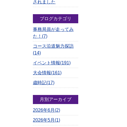
されました
ブログカテゴリ
事務局員が走ってみ
た！(7)
コース沿道魅力探訪
(14)
イベント情報(191)
大会情報(161)
歳時記(17)
月別アーカイブ
2026年6月(2)
2026年5月(1)