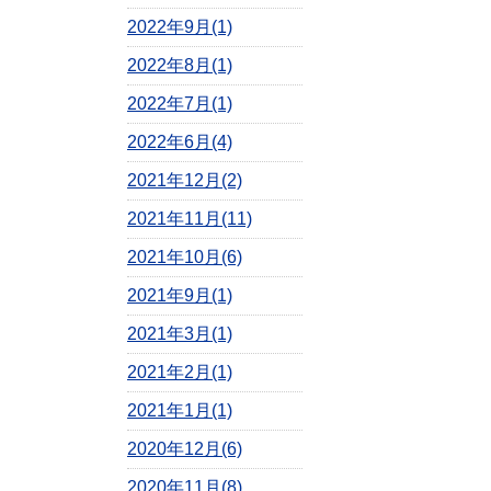
2022年9月(1)
2022年8月(1)
2022年7月(1)
2022年6月(4)
2021年12月(2)
2021年11月(11)
2021年10月(6)
2021年9月(1)
2021年3月(1)
2021年2月(1)
2021年1月(1)
2020年12月(6)
2020年11月(8)