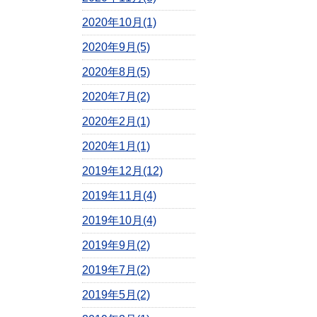
2020年10月(1)
2020年9月(5)
2020年8月(5)
2020年7月(2)
2020年2月(1)
2020年1月(1)
2019年12月(12)
2019年11月(4)
2019年10月(4)
2019年9月(2)
2019年7月(2)
2019年5月(2)