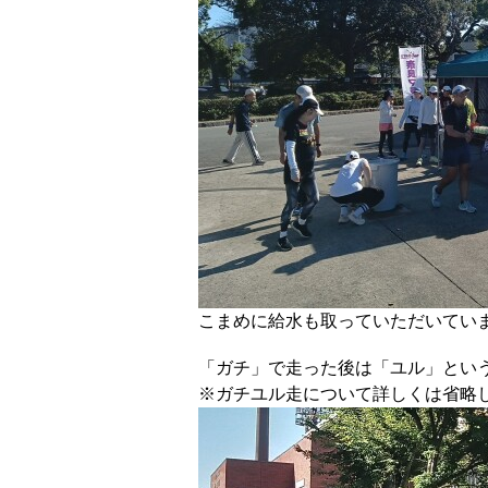
こまめに給水も取っていただいてい
「ガチ」で走った後は「ユル」とい
※ガチユル走について詳しくは省略