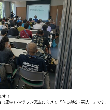
です！
（座学）/マラソン完走に向けてLSDに挑戦（実技）」です。