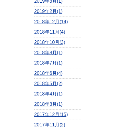
2019年3月(1)
2019年2月(1)
2018年12月(14)
2018年11月(4)
2018年10月(3)
2018年8月(1)
2018年7月(1)
2018年6月(4)
2018年5月(2)
2018年4月(1)
2018年3月(1)
2017年12月(15)
2017年11月(2)