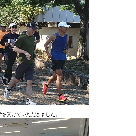
学を受けていただきました。