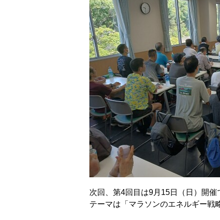
次回、第4回目は9月15日（日）開催
テーマは「マラソンのエネルギー戦略