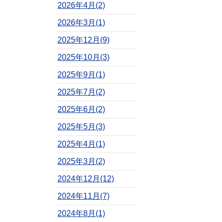
2026年4月(2)
2026年3月(1)
2025年12月(9)
2025年10月(3)
2025年9月(1)
2025年7月(2)
2025年6月(2)
2025年5月(3)
2025年4月(1)
2025年3月(2)
2024年12月(12)
2024年11月(7)
2024年8月(1)