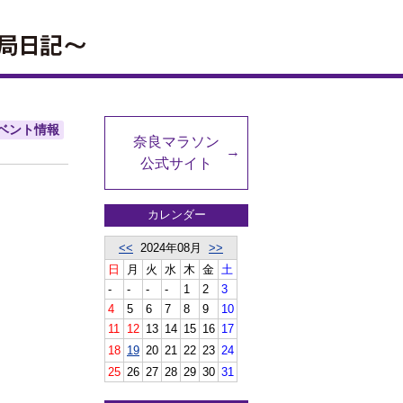
ベント情報
奈良マラソン
公式サイト
カレンダー
<<
2024年08月
>>
日
月
火
水
木
金
土
-
-
-
-
1
2
3
4
5
6
7
8
9
10
11
12
13
14
15
16
17
18
19
20
21
22
23
24
25
26
27
28
29
30
31