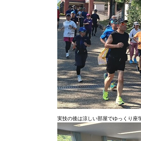
実技の後は涼しい部屋でゆっくり座