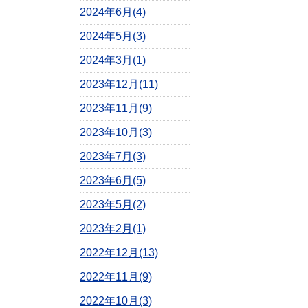
2024年6月(4)
2024年5月(3)
2024年3月(1)
2023年12月(11)
2023年11月(9)
2023年10月(3)
2023年7月(3)
2023年6月(5)
2023年5月(2)
2023年2月(1)
2022年12月(13)
2022年11月(9)
2022年10月(3)