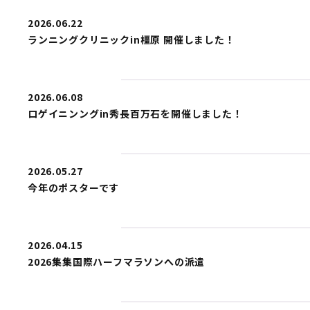
2026.06.22
ランニングクリニックin橿原 開催しました！
2026.06.08
ロゲイニンングin秀長百万石を開催しました！
2026.05.27
今年のポスターです
2026.04.15
2026集集国際ハーフマラソンへの派遣