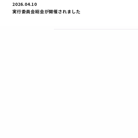
2026.04.10
実行委員会総会が開催されました