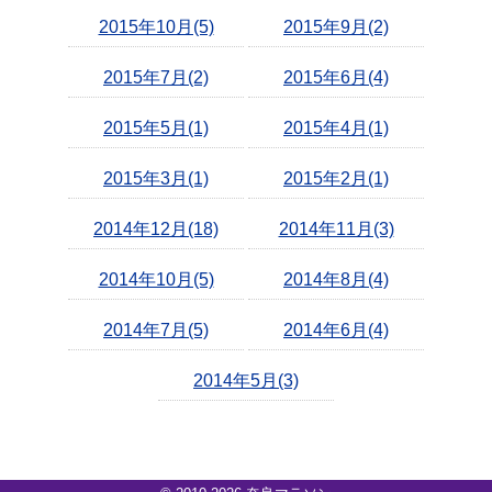
2015年10月(5)
2015年9月(2)
2015年7月(2)
2015年6月(4)
2015年5月(1)
2015年4月(1)
2015年3月(1)
2015年2月(1)
2014年12月(18)
2014年11月(3)
2014年10月(5)
2014年8月(4)
2014年7月(5)
2014年6月(4)
2014年5月(3)