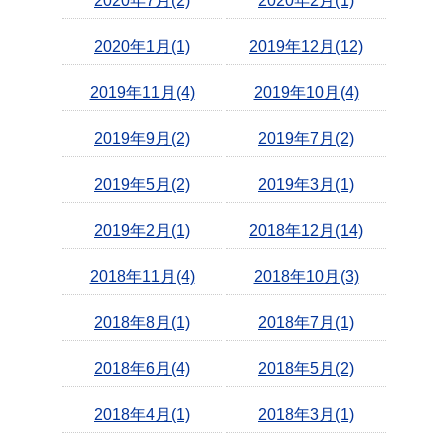
2020年7月(2)
2020年2月(1)
2020年1月(1)
2019年12月(12)
2019年11月(4)
2019年10月(4)
2019年9月(2)
2019年7月(2)
2019年5月(2)
2019年3月(1)
2019年2月(1)
2018年12月(14)
2018年11月(4)
2018年10月(3)
2018年8月(1)
2018年7月(1)
2018年6月(4)
2018年5月(2)
2018年4月(1)
2018年3月(1)