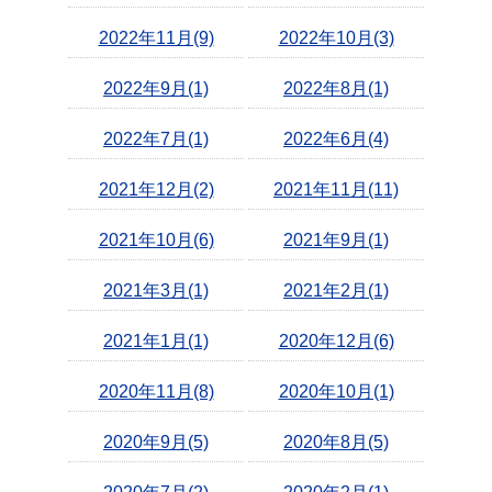
2022年11月(9)
2022年10月(3)
2022年9月(1)
2022年8月(1)
2022年7月(1)
2022年6月(4)
2021年12月(2)
2021年11月(11)
2021年10月(6)
2021年9月(1)
2021年3月(1)
2021年2月(1)
2021年1月(1)
2020年12月(6)
2020年11月(8)
2020年10月(1)
2020年9月(5)
2020年8月(5)