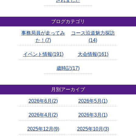
されました
ブログカテゴリ
事務局員が走ってみ
コース沿道魅力探訪
た！(7)
(14)
イベント情報(191)
大会情報(161)
歳時記(17)
月別アーカイブ
2026年6月(2)
2026年5月(1)
2026年4月(2)
2026年3月(1)
2025年12月(9)
2025年10月(3)