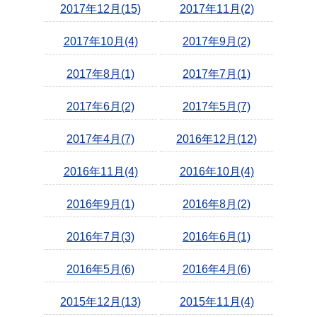
2017年12月(15)
2017年11月(2)
2017年10月(4)
2017年9月(2)
2017年8月(1)
2017年7月(1)
2017年6月(2)
2017年5月(7)
2017年4月(7)
2016年12月(12)
2016年11月(4)
2016年10月(4)
2016年9月(1)
2016年8月(2)
2016年7月(3)
2016年6月(1)
2016年5月(6)
2016年4月(6)
2015年12月(13)
2015年11月(4)