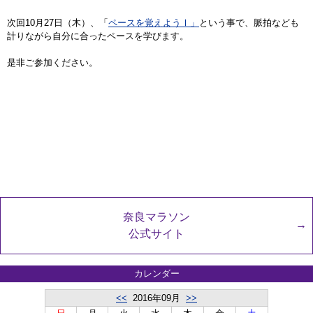
次回10月27日（木）、「
ペースを覚えようⅠ」
という事で、脈拍なども
計りながら自分に合ったペースを学びます。
是非ご参加ください。
奈良マラソン
公式サイト
カレンダー
<<
2016年09月
>>