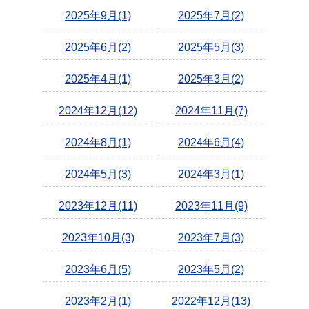
2025年9月(1)
2025年7月(2)
2025年6月(2)
2025年5月(3)
2025年4月(1)
2025年3月(2)
2024年12月(12)
2024年11月(7)
2024年8月(1)
2024年6月(4)
2024年5月(3)
2024年3月(1)
2023年12月(11)
2023年11月(9)
2023年10月(3)
2023年7月(3)
2023年6月(5)
2023年5月(2)
2023年2月(1)
2022年12月(13)