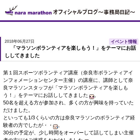
2018年06月27日
イベント情報
「マラソンボランティアを楽しもう！」をテーマにお話
ししてきました
第１回スポーツボランティア講座（奈良市ボランティアイ
ンフォメーションセンター主催）の講座に、講師として奈
良マラソンスタッフが「マラソンボランティアを楽しも
う！」をテーマにお話ししてきました
。
50名を超える方が参加され、多くの方が興味を持っていた
だけました。
といっても1/3くらいの方は奈良マラソンのボランティア経
験者の方でしたが・・
。
30分の予定が、少し時間をオーバーして話してしまい主催