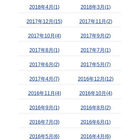
2018年4月(1)
2018年3月(1)
2017年12月(15)
2017年11月(2)
2017年10月(4)
2017年9月(2)
2017年8月(1)
2017年7月(1)
2017年6月(2)
2017年5月(7)
2017年4月(7)
2016年12月(12)
2016年11月(4)
2016年10月(4)
2016年9月(1)
2016年8月(2)
2016年7月(3)
2016年6月(1)
2016年5月(6)
2016年4月(6)