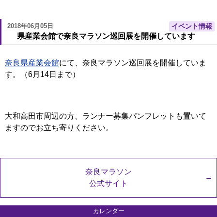
2018年06月05日
イベント情報
県産業会館で奈良マラソン巡回展を開催しています
奈良県産業会館
にて、奈良マラソン巡回展を開催していま
す。（6月14日まで）
大和高田市周辺の方、ランナー募集パンフレットも置いて
ますのでお立ち寄りください。
奈良マラソン
公式サイト
カレンダー