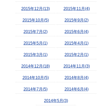
2015年12月(13)
2015年11月(4)
2015年10月(5)
2015年9月(2)
2015年7月(2)
2015年6月(4)
2015年5月(1)
2015年4月(1)
2015年3月(1)
2015年2月(1)
2014年12月(18)
2014年11月(3)
2014年10月(5)
2014年8月(4)
2014年7月(5)
2014年6月(4)
2014年5月(3)