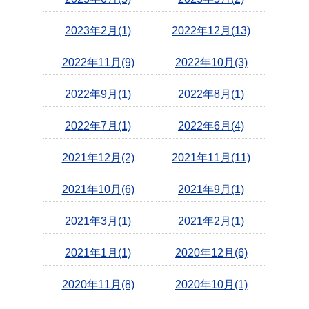
2023年2月(1)
2022年12月(13)
2022年11月(9)
2022年10月(3)
2022年9月(1)
2022年8月(1)
2022年7月(1)
2022年6月(4)
2021年12月(2)
2021年11月(11)
2021年10月(6)
2021年9月(1)
2021年3月(1)
2021年2月(1)
2021年1月(1)
2020年12月(6)
2020年11月(8)
2020年10月(1)