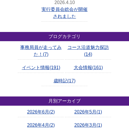
2026.4.10
実行委員会総会が開催
されました
ブログカテゴリ
事務局員が走ってみ
コース沿道魅力探訪
た！(7)
(14)
イベント情報(191)
大会情報(161)
歳時記(17)
月別アーカイブ
2026年6月(2)
2026年5月(1)
2026年4月(2)
2026年3月(1)