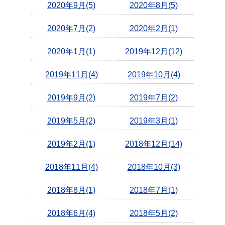
2020年9月(5)
2020年8月(5)
2020年7月(2)
2020年2月(1)
2020年1月(1)
2019年12月(12)
2019年11月(4)
2019年10月(4)
2019年9月(2)
2019年7月(2)
2019年5月(2)
2019年3月(1)
2019年2月(1)
2018年12月(14)
2018年11月(4)
2018年10月(3)
2018年8月(1)
2018年7月(1)
2018年6月(4)
2018年5月(2)