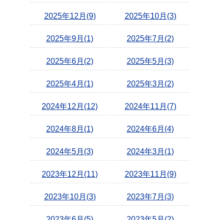
2025年12月(9)
2025年10月(3)
2025年9月(1)
2025年7月(2)
2025年6月(2)
2025年5月(3)
2025年4月(1)
2025年3月(2)
2024年12月(12)
2024年11月(7)
2024年8月(1)
2024年6月(4)
2024年5月(3)
2024年3月(1)
2023年12月(11)
2023年11月(9)
2023年10月(3)
2023年7月(3)
2023年6月(5)
2023年5月(2)