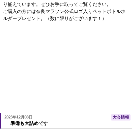
り揃えています。ぜひお手に取ってご覧ください。
ご購入の方には奈良マラソン公式ロゴ入りペットボトルホ
ルダープレゼント。（数に限りがございます！）
2023年12月08日
大会情報
準備も大詰めです