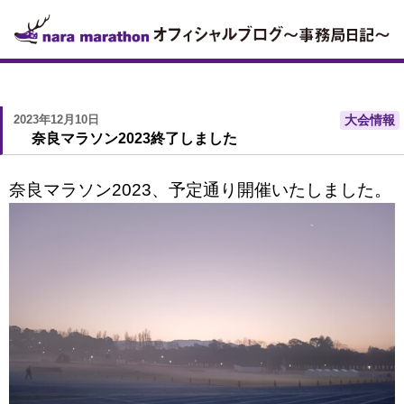
2023年12月10日
大会情報
奈良マラソン2023終了しました
奈良マラソン2023、予定通り開催いたしました。