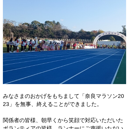
みなさまのおかげをもちまして「奈良マラソン20
23」を無事、終えることができました。
関係者の皆様、朝早くから笑顔で対応いただいた
ボランティアの皆様、ランナーにご声援いただい