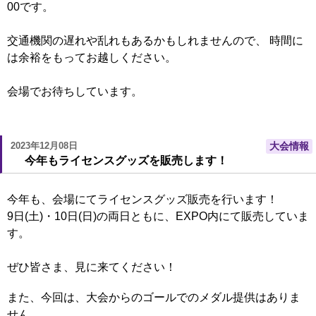
00です。
交通機関の遅れや乱れもあるかもしれませんので、 時間に
は余裕をもってお越しください。
会場でお待ちしています。
2023年12月08日
大会情報
今年もライセンスグッズを販売します！
今年も、会場にてライセンスグッズ販売を行います！
9日(土)・10日(日)の両日ともに、EXPO内にて販売していま
す。
ぜひ皆さま、見に来てください！
また、今回は、大会からのゴールでのメダル提供はありま
せん。