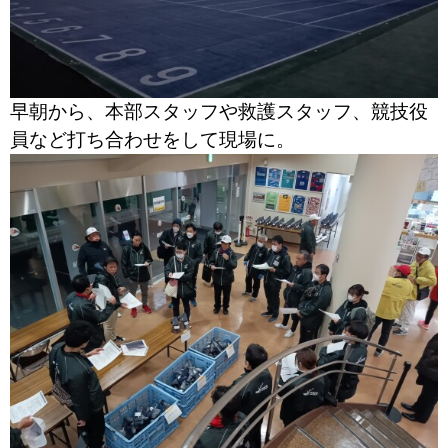
早朝から、本部スタッフや救護スタッフ、競技役
員など打ち合わせをして現場に。