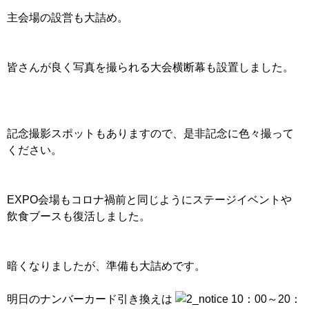
主会場の設営も大詰め。
皆さんが良く写真を撮られる大会横断幕も設置しました。
記念撮影スポットもありますので、是非記念に色々撮って
ください。
EXPO会場もコロナ禍前と同じようにステージイベントや
飲食ブースも復活しました。
暗くなりましたが、準備も大詰めです。
明日のナンバーカード引き換えは
10：00～20：