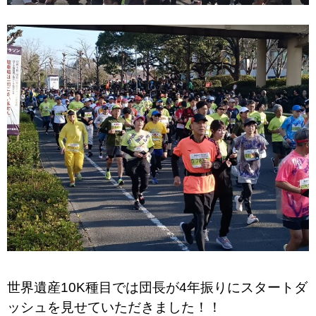
世界遺産10K種目では団長が4年振りにスタートダ
ッシュを見せていただきました！！