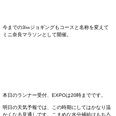
今までの3㎞ジョギングもコースと名称を変えて
ミニ奈良マラソンとして開催。
本日のランナー受付、EXPOは20時までです。
明日の天気予報では、この時期にしてはかなり温
かくなる見通しです。こまめな水分補給はもちろ