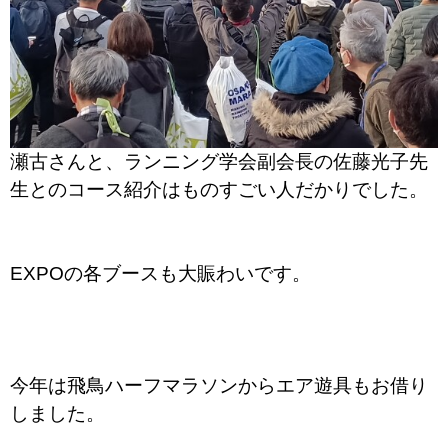
瀬古さんと、ランニング学会副会長の佐藤光子先
生とのコース紹介はものすごい人だかりでした。
EXPOの各ブースも大賑わいです。
今年は飛鳥ハーフマラソンからエア遊具もお借り
しました。