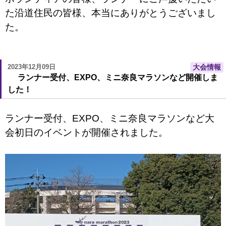
た沿道住民の皆様、本当にありがとうございまし
た。
2023年12月09日
大会情報
ランナー受付、EXPO、ミニ奈良マラソンなど開催しま
した！
ランナー受付、EXPO、ミニ奈良マラソンなど大
会初日のイベントが開催されました。