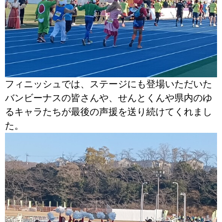
フィニッシュでは、ステージにも登場いただいた
バンビーナスの皆さんや、せんとくんや県内のゆ
るキャラたちが最後の声援を送り続けてくれまし
た。