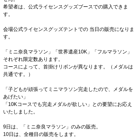
希望者は、公式ライセンスグッズブースでの購入できま
す。
会場公式ライセンスグッズテントでの 当日の販売になりま
す。
「ミニ奈良マラソン」「世界遺産10K」「フルマラソン」
それぞれ限定数あります。
コースによって、首掛けリボンが異なります。（メダルは
共通です。）
「子どもが頑張ってミニマラソン完走したので、メダルを
あげたい」
「10Kコースでも完走メダルが欲しい」との要望にお応え
いたしました。
9日は、「ミニ奈良マラソン」のみの販売。
10日は、全種目の販売をします。