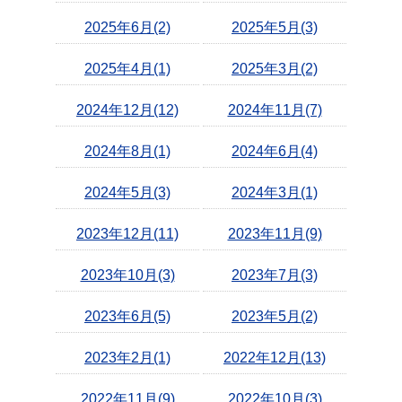
2025年6月(2)
2025年5月(3)
2025年4月(1)
2025年3月(2)
2024年12月(12)
2024年11月(7)
2024年8月(1)
2024年6月(4)
2024年5月(3)
2024年3月(1)
2023年12月(11)
2023年11月(9)
2023年10月(3)
2023年7月(3)
2023年6月(5)
2023年5月(2)
2023年2月(1)
2022年12月(13)
2022年11月(9)
2022年10月(3)