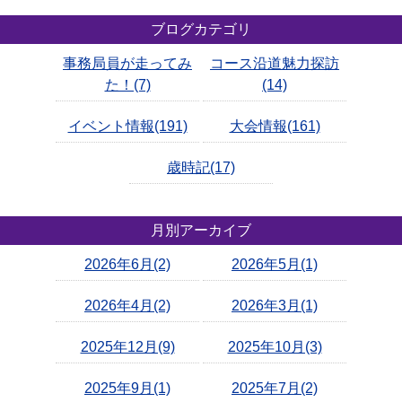
ブログカテゴリ
事務局員が走ってみ
コース沿道魅力探訪
た！(7)
(14)
イベント情報(191)
大会情報(161)
歳時記(17)
月別アーカイブ
2026年6月(2)
2026年5月(1)
2026年4月(2)
2026年3月(1)
2025年12月(9)
2025年10月(3)
2025年9月(1)
2025年7月(2)