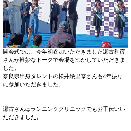
開会式では、今年初参加いただきました瀬古利彦
さんが軽妙なトークで会場を沸かしていただきま
した。
奈良県出身タレントの松井絵里奈さんも4年振り
に参加いただきました。
瀬古さんはランニングクリニックでもお手伝いい
ただきました。