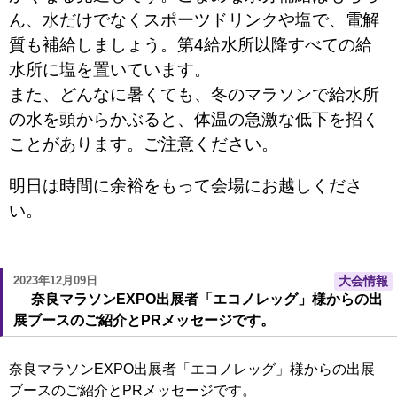
ん、水だけでなくスポーツドリンクや塩で、電解
質も補給しましょう。第4給水所以降すべての給
水所に塩を置いています。
また、どんなに暑くても、冬のマラソンで給水所
の水を頭からかぶると、体温の急激な低下を招く
ことがあります。ご注意ください。
明日は時間に余裕をもって会場にお越しくださ
い。
2023年12月09日
大会情報
奈良マラソンEXPO出展者「エコノレッグ」様からの出
展ブースのご紹介とPRメッセージです。
奈良マラソンEXPO出展者「エコノレッグ」様からの出展
ブースのご紹介とPRメッセージです。