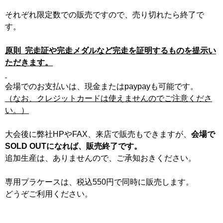
それぞれ限定数での販売ですので、売り切れたら終了で
す。
原則 完走証や完走メダルなど完走を証明するものを提示い
ただきます。
会場でのお支払いは、現金またはpaypayも可能です。
（なお、クレジットカードは使えませんのでご注意くださ
い。）
大会後に弊社HPやFAX、来店で販売もできますが、
会場で
SOLD OUTになれば、販売終了です。
追加生産は、ありませんので、ご承知おきください。
専用プラケースは、税込550円で同時に販売します。
どうぞご利用ください。