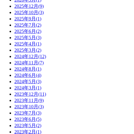
2025年12月(9)
2025年10月(3)
2025年9月(1)
2025年7月(2)
2025年6月(2)
2025年5月(3)
2025年4月(1)
2025年3月(2)
2024年12月(12)
2024年11月(7)
2024年8月(1)
2024年6月(4)
2024年5月(3)
2024年3月(1)
2023年12月(11)
2023年11月(9)
2023年10月(3)
2023年7月(3)
2023年6月(5)
2023年5月(2)
2023年2月(1)