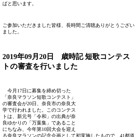
ばと思います。
ご参加いただきました皆様、長時間ご清聴ありがとうござい
ました。
2019年09月20日
歳時記
短歌コンテス
トの審査を行いました
今月17日に募集を締め切った
「奈良マラソン短歌コンテスト」
の審査会が20日、奈良市の奈良大
学で行われました。このコンテス
トは、新元号「令和」の出典が奈
良ゆかりの「万葉集」であること
にちなみ、今年第10回大会を迎え
る奈良マラソンの記念企画として初実施したもので、41都道