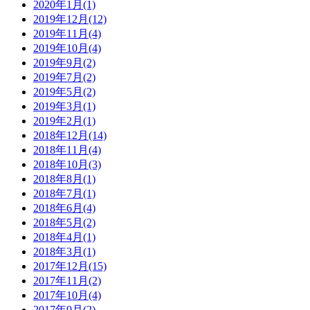
2020年1月(1)
2019年12月(12)
2019年11月(4)
2019年10月(4)
2019年9月(2)
2019年7月(2)
2019年5月(2)
2019年3月(1)
2019年2月(1)
2018年12月(14)
2018年11月(4)
2018年10月(3)
2018年8月(1)
2018年7月(1)
2018年6月(4)
2018年5月(2)
2018年4月(1)
2018年3月(1)
2017年12月(15)
2017年11月(2)
2017年10月(4)
2017年9月(2)