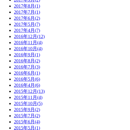
2017年8月(1)
2017年7月(1)
2017年6月(2)
2017年5月(7)
2017年4月(7)
2016年12月(12)
2016年11月(4)
2016年10月(4)
2016年9月(1)
2016年8月(2)
2016年7月(3)
2016年6月(1)
2016年5月(6)
2016年4月(6)
2015年12月(13)
2015年11月(4)
2015年10月(5)
2015年9月(2)
2015年7月(2)
2015年6月(4)
2015年5月(1)