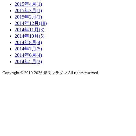
2015年4月(1)
2015年3月(1)
2015年2月(1)
2014年12月(18)
2014年11月(3)
2014年10月(5)
2014年8月(4)
2014年7月(5)
2014年6月(4)
2014年5月(3)
Copyright
© 2010-2026 奈良マラソン
All rights reserved.