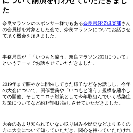
について講演を行わせていただきまし
た
奈良マラソンのスポンサー様でもある
奈良県経済倶楽部
さん
の会員様を対象とした会で、奈良マラソンについてお話させ
て頂く機会を頂きました。
事務局長が「「いつもと違う」奈良マラソン2021について」
というテーマでお話させていただきました。
2019年まで賑やかに開催してきた様子などをお話しし、今年
の大会について、開催意義や「いつもと違う」規模を縮小し
ての開催、そしてコロナ対策として今年取組んでいく感染症
対策についてなど約1時間お話しさせていただきました。
大会のあまり知られていない取り組みや歴史などより多くの
方に大会について知っていただき、関心を持っていただけれ