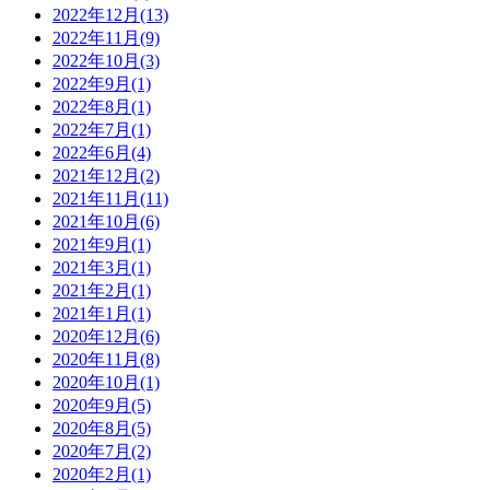
2022年12月(13)
2022年11月(9)
2022年10月(3)
2022年9月(1)
2022年8月(1)
2022年7月(1)
2022年6月(4)
2021年12月(2)
2021年11月(11)
2021年10月(6)
2021年9月(1)
2021年3月(1)
2021年2月(1)
2021年1月(1)
2020年12月(6)
2020年11月(8)
2020年10月(1)
2020年9月(5)
2020年8月(5)
2020年7月(2)
2020年2月(1)