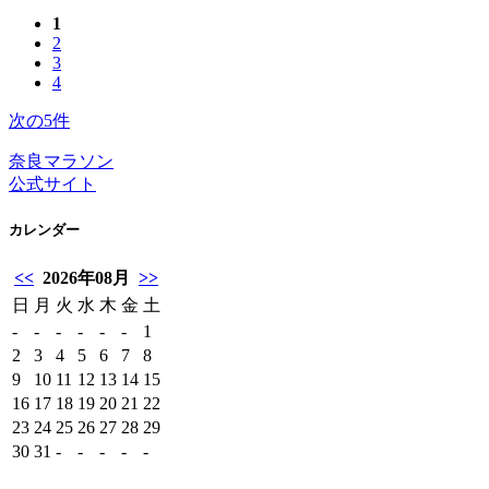
1
2
3
4
次の5件
奈良マラソン
公式サイト
カレンダー
<<
2026年08月
>>
日
月
火
水
木
金
土
-
-
-
-
-
-
1
2
3
4
5
6
7
8
9
10
11
12
13
14
15
16
17
18
19
20
21
22
23
24
25
26
27
28
29
30
31
-
-
-
-
-