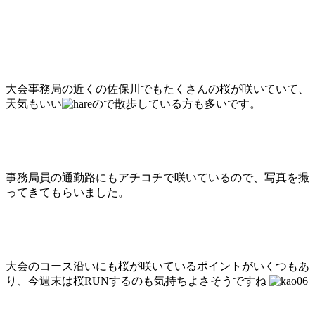
大会事務局の近くの佐保川でもたくさんの桜が咲いていて、
天気もいい
ので散歩している方も多いです。
事務局員の通勤路にもアチコチで咲いているので、写真を撮
ってきてもらいました。
大会のコース沿いにも桜が咲いているポイントがいくつもあ
り、今週末は桜RUNするのも気持ちよさそうですね