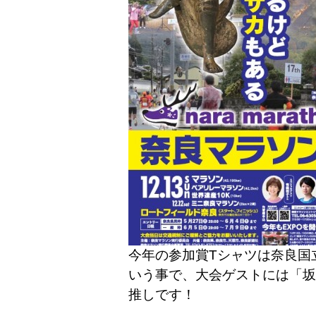
今年の参加賞Tシャツは奈良国
いう事で、大会ゲストには「坂
推しです！