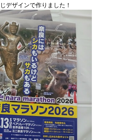
じデザインで作りました！