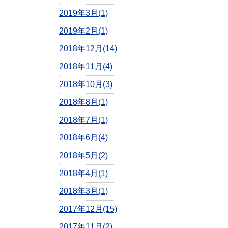
2019年3月(1)
2019年2月(1)
2018年12月(14)
2018年11月(4)
2018年10月(3)
2018年8月(1)
2018年7月(1)
2018年6月(4)
2018年5月(2)
2018年4月(1)
2018年3月(1)
2017年12月(15)
2017年11月(2)