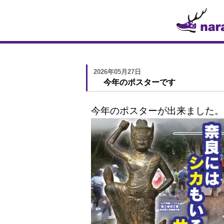
2026年05月27日
今年のポスターです
今年のポスターが出来ました。