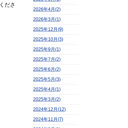
くださ
2026年4月(2)
2026年3月(1)
2025年12月(9)
2025年10月(3)
2025年9月(1)
2025年7月(2)
2025年6月(2)
2025年5月(3)
2025年4月(1)
2025年3月(2)
2024年12月(12)
2024年11月(7)