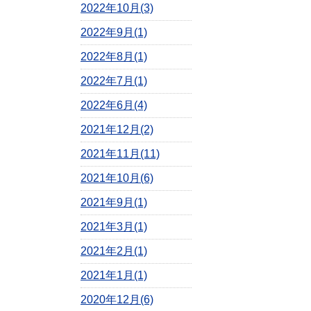
2022年10月(3)
2022年9月(1)
2022年8月(1)
2022年7月(1)
2022年6月(4)
2021年12月(2)
2021年11月(11)
2021年10月(6)
2021年9月(1)
2021年3月(1)
2021年2月(1)
2021年1月(1)
2020年12月(6)