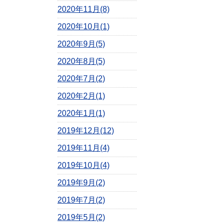
2020年11月(8)
2020年10月(1)
2020年9月(5)
2020年8月(5)
2020年7月(2)
2020年2月(1)
2020年1月(1)
2019年12月(12)
2019年11月(4)
2019年10月(4)
2019年9月(2)
2019年7月(2)
2019年5月(2)