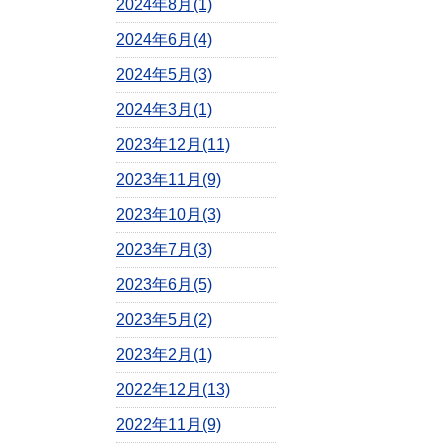
2024年8月(1)
2024年6月(4)
2024年5月(3)
2024年3月(1)
2023年12月(11)
2023年11月(9)
2023年10月(3)
2023年7月(3)
2023年6月(5)
2023年5月(2)
2023年2月(1)
2022年12月(13)
2022年11月(9)