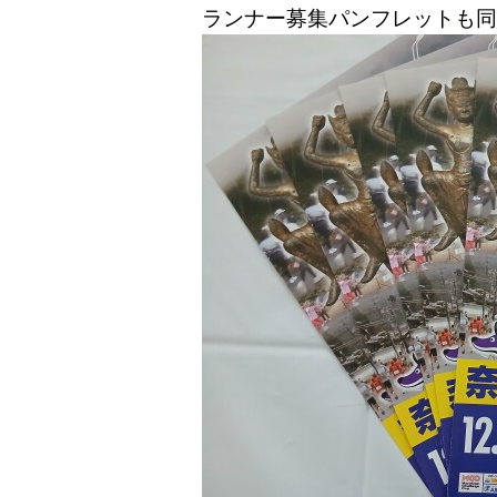
ランナー募集パンフレットも同