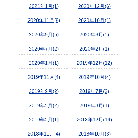
2021年1月(1)
2020年12月(6)
2020年11月(8)
2020年10月(1)
2020年9月(5)
2020年8月(5)
2020年7月(2)
2020年2月(1)
2020年1月(1)
2019年12月(12)
2019年11月(4)
2019年10月(4)
2019年9月(2)
2019年7月(2)
2019年5月(2)
2019年3月(1)
2019年2月(1)
2018年12月(14)
2018年11月(4)
2018年10月(3)