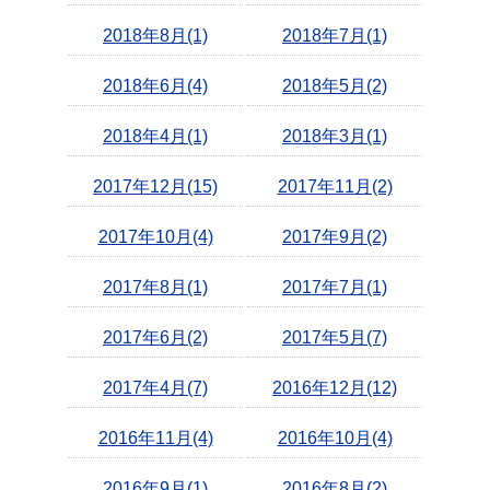
2018年8月(1)
2018年7月(1)
2018年6月(4)
2018年5月(2)
2018年4月(1)
2018年3月(1)
2017年12月(15)
2017年11月(2)
2017年10月(4)
2017年9月(2)
2017年8月(1)
2017年7月(1)
2017年6月(2)
2017年5月(7)
2017年4月(7)
2016年12月(12)
2016年11月(4)
2016年10月(4)
2016年9月(1)
2016年8月(2)