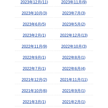
2023年12月(11)
2023年11月(9)
2023年10月(3)
2023年7月(3)
2023年6月(5)
2023年5月(2)
2023年2月(1)
2022年12月(13)
2022年11月(9)
2022年10月(3)
2022年9月(1)
2022年8月(1)
2022年7月(1)
2022年6月(4)
2021年12月(2)
2021年11月(11)
2021年10月(6)
2021年9月(1)
2021年3月(1)
2021年2月(1)