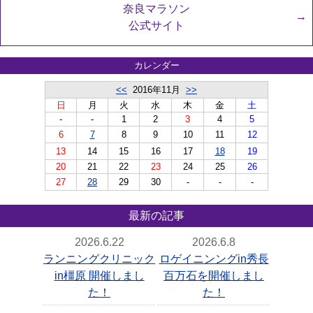
奈良マラソン
公式サイト
カレンダー
<<
2016年11月
>>
日
月
火
水
木
金
土
-
-
1
2
3
4
5
6
7
8
9
10
11
12
13
14
15
16
17
18
19
20
21
22
23
24
25
26
27
28
29
30
-
-
-
最新の記事
2026.6.22
2026.6.8
ランニングクリニック
ロゲイニンングin秀長
in橿原 開催しまし
百万石を開催しまし
た！
た！