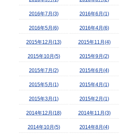
2016年7月(3)
2016年6月(1)
2016年5月(6)
2016年4月(6)
2015年12月(13)
2015年11月(4)
2015年10月(5)
2015年9月(2)
2015年7月(2)
2015年6月(4)
2015年5月(1)
2015年4月(1)
2015年3月(1)
2015年2月(1)
2014年12月(18)
2014年11月(3)
2014年10月(5)
2014年8月(4)