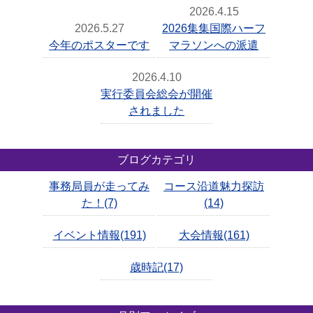
2026.4.15
2026.5.27
2026集集国際ハーフ
今年のポスターです
マラソンへの派遣
2026.4.10
実行委員会総会が開催
されました
ブログカテゴリ
事務局員が走ってみ
コース沿道魅力探訪
た！(7)
(14)
イベント情報(191)
大会情報(161)
歳時記(17)