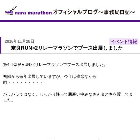
2016年11月28日
イベント情報
奈良RUN×2リレーマラソンでブース出展しました
第4回奈良RUN×2リレーマラソンでブース出展しました。
初回から毎年出展していますが、今年は残念ながら
雨・・・・・・・・・
パラパラではなく、しっかり降って肌寒い中みなさんタスキを渡してま
した。