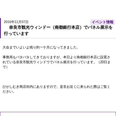
2016年11月07日
イベント情報
奈良市観光ウィンドー（南都銀行本店）でパネル展示を
行っています
大会までいよいよ残り約一ケ月になってきました。
事務局もバタバタしてきておりますが、本日より南都銀行本店に設置さ
れている奈良市観光ウィンドウでパネル展示を行っています。（20日ま
で）
ひがしむき商店街内にありますので、是非お近くに来られた際はご覧く
ださい。