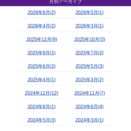
月別アーカイブ
2026年6月(2)
2026年5月(1)
2026年4月(2)
2026年3月(1)
2025年12月(9)
2025年10月(3)
2025年9月(1)
2025年7月(2)
2025年6月(2)
2025年5月(3)
2025年4月(1)
2025年3月(2)
2024年12月(12)
2024年11月(7)
2024年8月(1)
2024年6月(4)
2024年5月(3)
2024年3月(1)